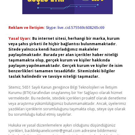
Reklam ve İletişim:
Skype: live:.cid.575569c608265c69
Yasal Uyarı:
Bu internet sitesi, herhangi bir marka, kurum
veya şahıs şirketi ile hiçbir bağlantısı bulunmamaktadır.
Sitede yalnızca kendi hazırladığımız makaleler
paylaşılmaktadır. Burada yer alan içerikler haber niteliği
taşımamakta olup, gerçek kurum ve kişiler hakkında
paylaşım yapılmamaktadır. Gerçek kurum ve kişiler ile isim
benzerlikleri tamamen tesadüfidir. Sitemizdeki bilgiler
taslak halindedir ve tavsiye niteliği taşımazlar.
Sitemiz, 5651 Sayılı Kanun gereğince Bilgi Teknolojileri ve İletişim
Kurumu (BTK) tarafından onaylanmış bir Yer Sağlayıcı olarak hizmet
vermektedir. Bu nedenle, sitedeki içerikleri proaktif olarak denetleme
veya araştırma yükümlülüğümüz bulunmamaktadır. Ancak, üyelerimiz
yazdıkları içeriklerin sorumluluğunu taşımakta olup, siteye üye olarak
bu sorumluluğu kabul etmiş sayılırlar.
Hukuka ve yasal düzenlemelere aykırı olduğunu düşündüğünüz
içerikleri,
backlinkpanelicomtr@gmail.com
adresine bildirmeniz