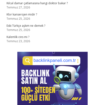
Kılcal damar çatlamasına hangi doktor bakar ?
Temmuz 27, 2026
Klor kanserojen midir ?
Temmuz 25, 2026
Eski Türkçe aşkım ne demek ?
Temmuz 25, 2026
Kalemlik cins mi ?
Temmuz 23, 2026