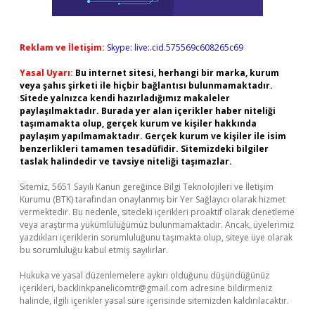
Reklam ve İletişim:
Skype: live:.cid.575569c608265c69
Yasal Uyarı:
Bu internet sitesi, herhangi bir marka, kurum
veya şahıs şirketi ile hiçbir bağlantısı bulunmamaktadır.
Sitede yalnızca kendi hazırladığımız makaleler
paylaşılmaktadır. Burada yer alan içerikler haber niteliği
taşımamakta olup, gerçek kurum ve kişiler hakkında
paylaşım yapılmamaktadır. Gerçek kurum ve kişiler ile isim
benzerlikleri tamamen tesadüfidir. Sitemizdeki bilgiler
taslak halindedir ve tavsiye niteliği taşımazlar.
Sitemiz, 5651 Sayılı Kanun gereğince Bilgi Teknolojileri ve İletişim
Kurumu (BTK) tarafından onaylanmış bir Yer Sağlayıcı olarak hizmet
vermektedir. Bu nedenle, sitedeki içerikleri proaktif olarak denetleme
veya araştırma yükümlülüğümüz bulunmamaktadır. Ancak, üyelerimiz
yazdıkları içeriklerin sorumluluğunu taşımakta olup, siteye üye olarak
bu sorumluluğu kabul etmiş sayılırlar.
Hukuka ve yasal düzenlemelere aykırı olduğunu düşündüğünüz
içerikleri,
backlinkpanelicomtr@gmail.com
adresine bildirmeniz
halinde, ilgili içerikler yasal süre içerisinde sitemizden kaldırılacaktır.