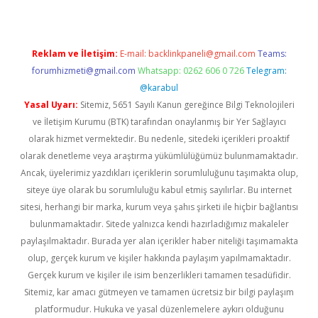
Reklam ve İletişim:
E-mail:
backlinkpaneli@gmail.com
Teams:
forumhizmeti@gmail.com
Whatsapp: 0262 606 0 726
Telegram:
@karabul
Yasal Uyarı:
Sitemiz, 5651 Sayılı Kanun gereğince Bilgi Teknolojileri
ve İletişim Kurumu (BTK) tarafından onaylanmış bir Yer Sağlayıcı
olarak hizmet vermektedir. Bu nedenle, sitedeki içerikleri proaktif
olarak denetleme veya araştırma yükümlülüğümüz bulunmamaktadır.
Ancak, üyelerimiz yazdıkları içeriklerin sorumluluğunu taşımakta olup,
siteye üye olarak bu sorumluluğu kabul etmiş sayılırlar. Bu internet
sitesi, herhangi bir marka, kurum veya şahıs şirketi ile hiçbir bağlantısı
bulunmamaktadır. Sitede yalnızca kendi hazırladığımız makaleler
paylaşılmaktadır. Burada yer alan içerikler haber niteliği taşımamakta
olup, gerçek kurum ve kişiler hakkında paylaşım yapılmamaktadır.
Gerçek kurum ve kişiler ile isim benzerlikleri tamamen tesadüfidir.
Sitemiz, kar amacı gütmeyen ve tamamen ücretsiz bir bilgi paylaşım
platformudur. Hukuka ve yasal düzenlemelere aykırı olduğunu