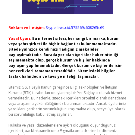
Reklam ve İletişim:
Skype: live:.cid.575569c608265c69
Yasal Uyarı:
Bu internet sitesi, herhangi bir marka, kurum
veya şahıs şirketi ile hiçbir bağlantısı bulunmamaktadır.
Sitede yalnızca kendi hazırladığımız makaleler
paylaşılmaktadır. Burada yer alan içerikler haber niteliği
taşımamakta olup, gerçek kurum ve kişiler hakkında
paylaşım yapılmamaktadır. Gerçek kurum ve kişiler ile isim
benzerlikleri tamamen tesadüfidir. Sitemizdeki bilgiler
taslak halindedir ve tavsiye niteliği taşımazlar.
Sitemiz, 5651 Sayılı Kanun gereğince Bilgi Teknolojileri ve İletişim
Kurumu (BTK) tarafından onaylanmış bir Yer Sağlayıcı olarak hizmet
vermektedir. Bu nedenle, sitedeki içerikleri proaktif olarak denetleme
veya araştırma yükümlülüğümüz bulunmamaktadır. Ancak, üyelerimiz
yazdıkları içeriklerin sorumluluğunu taşımakta olup, siteye üye olarak
bu sorumluluğu kabul etmiş sayılırlar.
Hukuka ve yasal düzenlemelere aykırı olduğunu düşündüğünüz
içerikleri,
backlinkpanelicomtr@gmail.com
adresine bildirmeniz