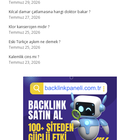
Temmuz 29, 2026
Kılcal damar çatlamasına hangi doktor bakar ?
Temmuz 27, 2026
Klor kanserojen midir ?
Temmuz 25, 2026
Eski Türkçe aşkım ne demek ?
Temmuz 25, 2026
Kalemlik cins mi ?
Temmuz 23, 2026