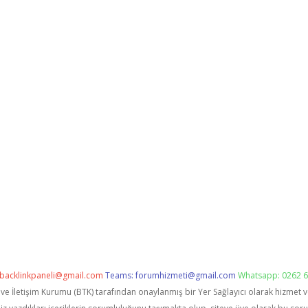
backlinkpaneli@gmail.com
Teams:
forumhizmeti@gmail.com
Whatsapp: 0262 6
i ve İletişim Kurumu (BTK) tarafından onaylanmış bir Yer Sağlayıcı olarak hizmet 