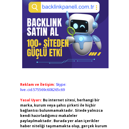
Reklam ve İletişim:
Skype:
live:.cid.575569c608265c69
Yasal Uyarı:
Bu internet sitesi, herhangi bir
marka, kurum veya şahıs şirketi ile hiçbir
bağlantısı bulunmamaktadır. Sitede yalnızca
kendi hazırladığımız makaleler
paylaşılmaktadır. Burada yer alan içerikler
haber niteliği taşımamakta olup, gerçek kurum