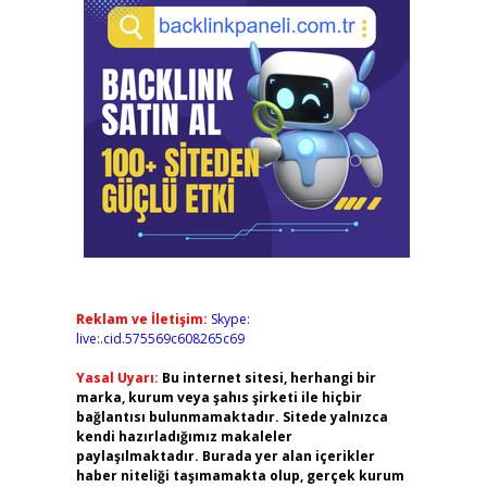
Reklam ve İletişim:
Skype:
live:.cid.575569c608265c69
Yasal Uyarı:
Bu internet sitesi, herhangi bir
marka, kurum veya şahıs şirketi ile hiçbir
bağlantısı bulunmamaktadır. Sitede yalnızca
kendi hazırladığımız makaleler
paylaşılmaktadır. Burada yer alan içerikler
haber niteliği taşımamakta olup, gerçek kurum