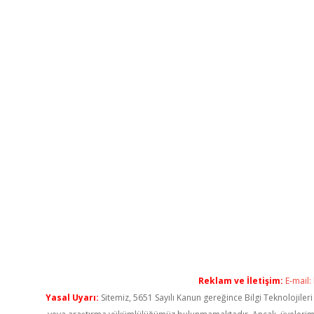
Reklam ve İletişim:
E-mail:
Yasal Uyarı:
Sitemiz, 5651 Sayılı Kanun gereğince Bilgi Teknolojiler