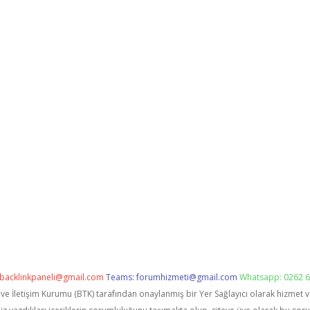
backlinkpaneli@gmail.com
Teams:
forumhizmeti@gmail.com
Whatsapp: 0262 6
i ve İletişim Kurumu (BTK) tarafından onaylanmış bir Yer Sağlayıcı olarak hizmet 