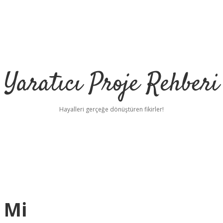
Yaratıcı Proje Rehberi
Hayalleri gerçeğe dönüştüren fikirler!
 Mi