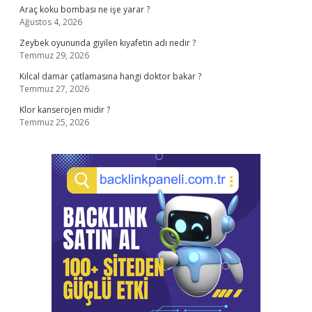
Araç koku bombası ne işe yarar ?
Ağustos 4, 2026
Zeybek oyununda giyilen kıyafetin adı nedir ?
Temmuz 29, 2026
Kılcal damar çatlamasına hangi doktor bakar ?
Temmuz 27, 2026
Klor kanserojen midir ?
Temmuz 25, 2026