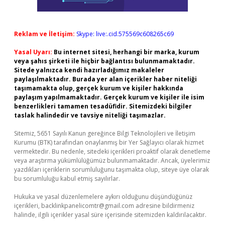
Reklam ve İletişim:
Skype: live:.cid.575569c608265c69
Yasal Uyarı:
Bu internet sitesi, herhangi bir marka, kurum
veya şahıs şirketi ile hiçbir bağlantısı bulunmamaktadır.
Sitede yalnızca kendi hazırladığımız makaleler
paylaşılmaktadır. Burada yer alan içerikler haber niteliği
taşımamakta olup, gerçek kurum ve kişiler hakkında
paylaşım yapılmamaktadır. Gerçek kurum ve kişiler ile isim
benzerlikleri tamamen tesadüfidir. Sitemizdeki bilgiler
taslak halindedir ve tavsiye niteliği taşımazlar.
Sitemiz, 5651 Sayılı Kanun gereğince Bilgi Teknolojileri ve İletişim
Kurumu (BTK) tarafından onaylanmış bir Yer Sağlayıcı olarak hizmet
vermektedir. Bu nedenle, sitedeki içerikleri proaktif olarak denetleme
veya araştırma yükümlülüğümüz bulunmamaktadır. Ancak, üyelerimiz
yazdıkları içeriklerin sorumluluğunu taşımakta olup, siteye üye olarak
bu sorumluluğu kabul etmiş sayılırlar.
Hukuka ve yasal düzenlemelere aykırı olduğunu düşündüğünüz
içerikleri,
backlinkpanelicomtr@gmail.com
adresine bildirmeniz
halinde, ilgili içerikler yasal süre içerisinde sitemizden kaldırılacaktır.