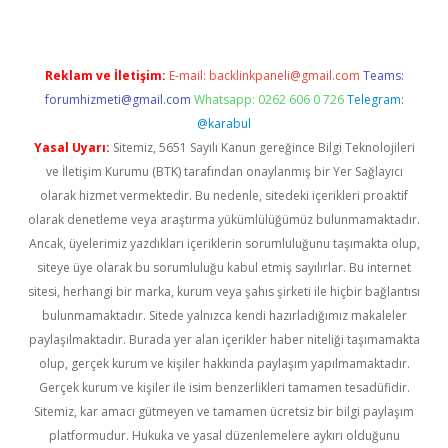
Reklam ve İletişim:
E-mail:
backlinkpaneli@gmail.com
Teams:
forumhizmeti@gmail.com
Whatsapp: 0262 606 0 726
Telegram:
@karabul
Yasal Uyarı:
Sitemiz, 5651 Sayılı Kanun gereğince Bilgi Teknolojileri
ve İletişim Kurumu (BTK) tarafından onaylanmış bir Yer Sağlayıcı
olarak hizmet vermektedir. Bu nedenle, sitedeki içerikleri proaktif
olarak denetleme veya araştırma yükümlülüğümüz bulunmamaktadır.
Ancak, üyelerimiz yazdıkları içeriklerin sorumluluğunu taşımakta olup,
siteye üye olarak bu sorumluluğu kabul etmiş sayılırlar. Bu internet
sitesi, herhangi bir marka, kurum veya şahıs şirketi ile hiçbir bağlantısı
bulunmamaktadır. Sitede yalnızca kendi hazırladığımız makaleler
paylaşılmaktadır. Burada yer alan içerikler haber niteliği taşımamakta
olup, gerçek kurum ve kişiler hakkında paylaşım yapılmamaktadır.
Gerçek kurum ve kişiler ile isim benzerlikleri tamamen tesadüfidir.
Sitemiz, kar amacı gütmeyen ve tamamen ücretsiz bir bilgi paylaşım
platformudur. Hukuka ve yasal düzenlemelere aykırı olduğunu