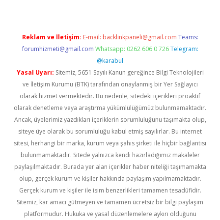
Reklam ve İletişim:
E-mail:
backlinkpaneli@gmail.com
Teams:
forumhizmeti@gmail.com
Whatsapp: 0262 606 0 726
Telegram:
@karabul
Yasal Uyarı:
Sitemiz, 5651 Sayılı Kanun gereğince Bilgi Teknolojileri
ve İletişim Kurumu (BTK) tarafından onaylanmış bir Yer Sağlayıcı
olarak hizmet vermektedir. Bu nedenle, sitedeki içerikleri proaktif
olarak denetleme veya araştırma yükümlülüğümüz bulunmamaktadır.
Ancak, üyelerimiz yazdıkları içeriklerin sorumluluğunu taşımakta olup,
siteye üye olarak bu sorumluluğu kabul etmiş sayılırlar. Bu internet
sitesi, herhangi bir marka, kurum veya şahıs şirketi ile hiçbir bağlantısı
bulunmamaktadır. Sitede yalnızca kendi hazırladığımız makaleler
paylaşılmaktadır. Burada yer alan içerikler haber niteliği taşımamakta
olup, gerçek kurum ve kişiler hakkında paylaşım yapılmamaktadır.
Gerçek kurum ve kişiler ile isim benzerlikleri tamamen tesadüfidir.
Sitemiz, kar amacı gütmeyen ve tamamen ücretsiz bir bilgi paylaşım
platformudur. Hukuka ve yasal düzenlemelere aykırı olduğunu