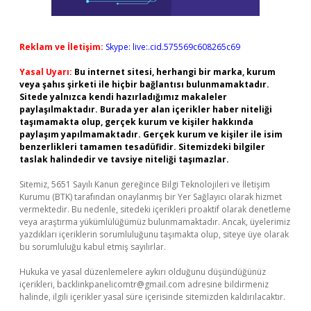
Reklam ve İletişim:
Skype: live:.cid.575569c608265c69
Yasal Uyarı:
Bu internet sitesi, herhangi bir marka, kurum
veya şahıs şirketi ile hiçbir bağlantısı bulunmamaktadır.
Sitede yalnızca kendi hazırladığımız makaleler
paylaşılmaktadır. Burada yer alan içerikler haber niteliği
taşımamakta olup, gerçek kurum ve kişiler hakkında
paylaşım yapılmamaktadır. Gerçek kurum ve kişiler ile isim
benzerlikleri tamamen tesadüfidir. Sitemizdeki bilgiler
taslak halindedir ve tavsiye niteliği taşımazlar.
Sitemiz, 5651 Sayılı Kanun gereğince Bilgi Teknolojileri ve İletişim
Kurumu (BTK) tarafından onaylanmış bir Yer Sağlayıcı olarak hizmet
vermektedir. Bu nedenle, sitedeki içerikleri proaktif olarak denetleme
veya araştırma yükümlülüğümüz bulunmamaktadır. Ancak, üyelerimiz
yazdıkları içeriklerin sorumluluğunu taşımakta olup, siteye üye olarak
bu sorumluluğu kabul etmiş sayılırlar.
Hukuka ve yasal düzenlemelere aykırı olduğunu düşündüğünüz
içerikleri,
backlinkpanelicomtr@gmail.com
adresine bildirmeniz
halinde, ilgili içerikler yasal süre içerisinde sitemizden kaldırılacaktır.