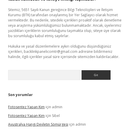
Sitemiz, 5651 Sayılı Kanun gereğince Bilgi Teknolojileri ve İletişim
Kurumu (BTK) tarafından onaylanmış bir Yer Sağlayıcı olarak hizmet
vermektedir. Bu nedenle, sitedeki içerikleri proaktif olarak denetleme
veya araştırma yükümlülüğümüz bulunmamaktadır. Ancak, üyelerimiz
yazdıkları içeriklerin sorumluluğunu taşımakta olup, siteye üye olarak
bu sorumluluğu kabul etmiş sayılırlar.
Hukuka ve yasal düzenlemelere aykırı olduğunu düşündüğünüz
içerikleri,
backlinkpanelicomtr@gmail.com
adresine bildirmeniz
halinde, ilgili içerikler yasal süre içerisinde sitemizden kaldırılacaktır.
Arama
Son yorumlar
Fotosentez Yapan Kim
için
admin
Fotosentez Yapan Kim
için
Sibel
Avustralya Hangi Devletin Sömürgesi
için
admin