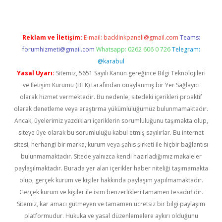
Reklam ve İletişim:
E-mail:
backlinkpaneli@gmail.com
Teams:
forumhizmeti@gmail.com
Whatsapp: 0262 606 0 726
Telegram:
@karabul
Yasal Uyarı:
Sitemiz, 5651 Sayılı Kanun gereğince Bilgi Teknolojileri
ve İletişim Kurumu (BTK) tarafından onaylanmış bir Yer Sağlayıcı
olarak hizmet vermektedir. Bu nedenle, sitedeki içerikleri proaktif
olarak denetleme veya araştırma yükümlülüğümüz bulunmamaktadır.
Ancak, üyelerimiz yazdıkları içeriklerin sorumluluğunu taşımakta olup,
siteye üye olarak bu sorumluluğu kabul etmiş sayılırlar. Bu internet
sitesi, herhangi bir marka, kurum veya şahıs şirketi ile hiçbir bağlantısı
bulunmamaktadır. Sitede yalnızca kendi hazırladığımız makaleler
paylaşılmaktadır. Burada yer alan içerikler haber niteliği taşımamakta
olup, gerçek kurum ve kişiler hakkında paylaşım yapılmamaktadır.
Gerçek kurum ve kişiler ile isim benzerlikleri tamamen tesadüfidir.
Sitemiz, kar amacı gütmeyen ve tamamen ücretsiz bir bilgi paylaşım
platformudur. Hukuka ve yasal düzenlemelere aykırı olduğunu