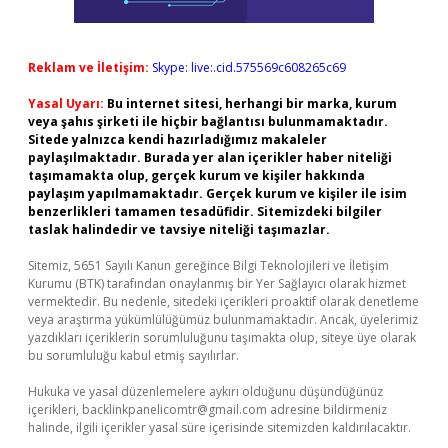
Reklam ve İletişim:
Skype: live:.cid.575569c608265c69
Yasal Uyarı:
Bu internet sitesi, herhangi bir marka, kurum
veya şahıs şirketi ile hiçbir bağlantısı bulunmamaktadır.
Sitede yalnızca kendi hazırladığımız makaleler
paylaşılmaktadır. Burada yer alan içerikler haber niteliği
taşımamakta olup, gerçek kurum ve kişiler hakkında
paylaşım yapılmamaktadır. Gerçek kurum ve kişiler ile isim
benzerlikleri tamamen tesadüfidir. Sitemizdeki bilgiler
taslak halindedir ve tavsiye niteliği taşımazlar.
Sitemiz, 5651 Sayılı Kanun gereğince Bilgi Teknolojileri ve İletişim
Kurumu (BTK) tarafından onaylanmış bir Yer Sağlayıcı olarak hizmet
vermektedir. Bu nedenle, sitedeki içerikleri proaktif olarak denetleme
veya araştırma yükümlülüğümüz bulunmamaktadır. Ancak, üyelerimiz
yazdıkları içeriklerin sorumluluğunu taşımakta olup, siteye üye olarak
bu sorumluluğu kabul etmiş sayılırlar.
Hukuka ve yasal düzenlemelere aykırı olduğunu düşündüğünüz
içerikleri,
backlinkpanelicomtr@gmail.com
adresine bildirmeniz
halinde, ilgili içerikler yasal süre içerisinde sitemizden kaldırılacaktır.