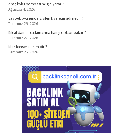
Araç koku bombası ne işe yarar ?
Ağustos 4, 2026
Zeybek oyununda giyilen kıyafetin adı nedir ?
Temmuz 29, 2026
Kılcal damar çatlamasına hangi doktor bakar ?
Temmuz 27, 2026
Klor kanserojen midir ?
Temmuz 25, 2026