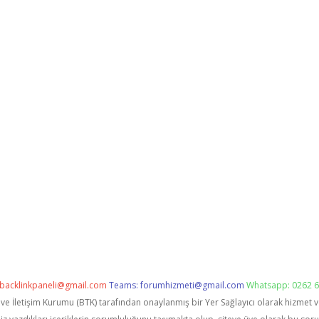
backlinkpaneli@gmail.com
Teams:
forumhizmeti@gmail.com
Whatsapp: 0262 6
i ve İletişim Kurumu (BTK) tarafından onaylanmış bir Yer Sağlayıcı olarak hizmet 