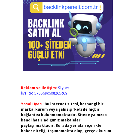
Reklam ve İletişim:
Skype:
live:.cid.575569c608265c69
Yasal Uyarı:
Bu internet sitesi, herhangi bir
marka, kurum veya şahıs şirketi ile hiçbir
bağlantısı bulunmamaktadır. Sitede yalnızca
kendi hazırladığımız makaleler
paylaşılmaktadır. Burada yer alan içerikler
haber niteliği taşımamakta olup, gerçek kurum