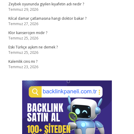
Zeybek oyununda giyilen kıyafetin adı nedir ?
Temmuz 29, 2026
Kılcal damar çatlamasına hangi doktor bakar ?
Temmuz 27, 2026
Klor kanserojen midir ?
Temmuz 25, 2026
Eski Türkçe aşkım ne demek ?
Temmuz 25, 2026
Kalemlik cins mi ?
Temmuz 23, 2026