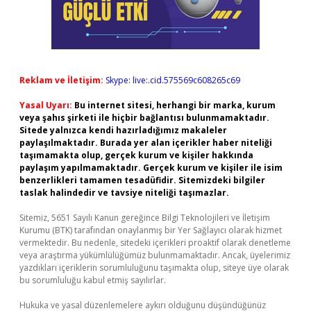
Reklam ve İletişim:
Skype: live:.cid.575569c608265c69
Yasal Uyarı:
Bu internet sitesi, herhangi bir marka, kurum
veya şahıs şirketi ile hiçbir bağlantısı bulunmamaktadır.
Sitede yalnızca kendi hazırladığımız makaleler
paylaşılmaktadır. Burada yer alan içerikler haber niteliği
taşımamakta olup, gerçek kurum ve kişiler hakkında
paylaşım yapılmamaktadır. Gerçek kurum ve kişiler ile isim
benzerlikleri tamamen tesadüfidir. Sitemizdeki bilgiler
taslak halindedir ve tavsiye niteliği taşımazlar.
Sitemiz, 5651 Sayılı Kanun gereğince Bilgi Teknolojileri ve İletişim
Kurumu (BTK) tarafından onaylanmış bir Yer Sağlayıcı olarak hizmet
vermektedir. Bu nedenle, sitedeki içerikleri proaktif olarak denetleme
veya araştırma yükümlülüğümüz bulunmamaktadır. Ancak, üyelerimiz
yazdıkları içeriklerin sorumluluğunu taşımakta olup, siteye üye olarak
bu sorumluluğu kabul etmiş sayılırlar.
Hukuka ve yasal düzenlemelere aykırı olduğunu düşündüğünüz