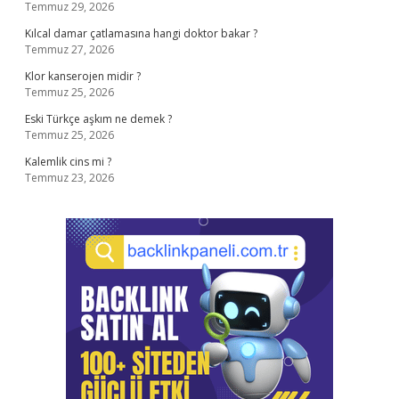
Temmuz 29, 2026
Kılcal damar çatlamasına hangi doktor bakar ?
Temmuz 27, 2026
Klor kanserojen midir ?
Temmuz 25, 2026
Eski Türkçe aşkım ne demek ?
Temmuz 25, 2026
Kalemlik cins mi ?
Temmuz 23, 2026