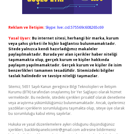
Reklam ve İletişim:
Skype: live:.cid.575569c608265c69
Yasal Uyarı:
Bu internet sitesi, herhangi bir marka, kurum
veya şahıs şirketi ile hiçbir bağlantısı bulunmamaktadır.
Sitede yalnızca kendi hazırladığımız makaleler
paylaşılmaktadır. Burada yer alan içerikler haber niteliği
taşımamakta olup, gerçek kurum ve kişiler hakkında
paylaşım yapılmamaktadır. Gerçek kurum ve kişiler ile isim
benzerlikleri tamamen tesadüfidir. Sitemizdeki bilgiler
taslak halindedir ve tavsiye niteliği taşımazlar.
Sitemiz, 5651 Sayılı Kanun gereğince Bilgi Teknolojileri ve İletişim
Kurumu (BTK) tarafından onaylanmış bir Yer Sağlayıcı olarak hizmet
vermektedir. Bu nedenle, sitedeki içerikleri proaktif olarak denetleme
veya araştırma yükümlülüğümüz bulunmamaktadır. Ancak, üyelerimiz
yazdıkları içeriklerin sorumluluğunu taşımakta olup, siteye üye olarak
bu sorumluluğu kabul etmiş sayılırlar.
Hukuka ve yasal düzenlemelere aykırı olduğunu düşündüğünüz
içerikleri,
backlinkpanelicomtr@gmail.com
adresine bildirmeniz