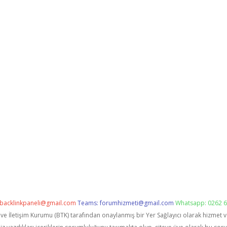
backlinkpaneli@gmail.com
Teams:
forumhizmeti@gmail.com
Whatsapp: 0262 6
i ve İletişim Kurumu (BTK) tarafından onaylanmış bir Yer Sağlayıcı olarak hizmet 