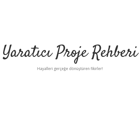
Yaratıcı Proje Rehberi
Hayalleri gerçeğe dönüştüren fikirler!