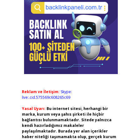
Reklam ve İletişim:
Skype:
live:.cid.575569c608265c69
Yasal Uyarı:
Bu internet sitesi, herhangi bir
marka, kurum veya şahıs şirketi ile hiçbir
bağlantısı bulunmamaktadır. Sitede yalnızca
kendi hazırladığımız makaleler
paylaşılmaktadır. Burada yer alan içerikler
haber niteliği taşımamakta olup, gerçek kurum