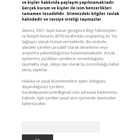
ve kişiler hakkında paylaşım yapılmamaktadır.
Gerçek kurum ve kişiler ile isim benzerlikleri
tamamen tesadüfidir. Sitemizdeki bilgiler taslak
halindedir ve tavsiye niteliği taşımazlar.
Sitemiz, 5651 Sayılı Kanun gereğince Bilgi Teknolojileri
ve İletişim Kurumu (BTK) tarafından onaylanmış bir Yer
Sağlayıcı olarak hizmet vermektedir. Bu nedenle,
sitedeki içerikleri proaktif olarak denetleme veya
araştırma yükümlülüğümüz bulunmamaktadır. Ancak,
üyelerimiz yazdıkları içeriklerin sorumluluğunu
taşımakta olup, siteye üye olarak bu sorumluluğu kabul
etmiş sayılırlar.
Hukuka ve yasal düzenlemelere aykırı olduğunu
düşündüğünüz içerikleri,
backlinkpanelicomtr@gmail.com
adresine bildirmeniz
halinde, ilgili içerikler yasal süre içerisinde sitemizden
kaldırılacaktır.
Arama