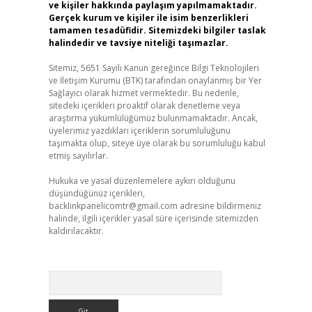
ve kişiler hakkında paylaşım yapılmamaktadır.
Gerçek kurum ve kişiler ile isim benzerlikleri
tamamen tesadüfidir. Sitemizdeki bilgiler taslak
halindedir ve tavsiye niteliği taşımazlar.
Sitemiz, 5651 Sayılı Kanun gereğince Bilgi Teknolojileri
ve İletişim Kurumu (BTK) tarafından onaylanmış bir Yer
Sağlayıcı olarak hizmet vermektedir. Bu nedenle,
sitedeki içerikleri proaktif olarak denetleme veya
araştırma yükümlülüğümüz bulunmamaktadır. Ancak,
üyelerimiz yazdıkları içeriklerin sorumluluğunu
taşımakta olup, siteye üye olarak bu sorumluluğu kabul
etmiş sayılırlar.
Hukuka ve yasal düzenlemelere aykırı olduğunu
düşündüğünüz içerikleri,
backlinkpanelicomtr@gmail.com
adresine bildirmeniz
halinde, ilgili içerikler yasal süre içerisinde sitemizden
kaldırılacaktır.
Arama