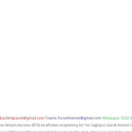
backlinkpaneli@gmail.com
Teams:
forumhizmeti@gmail.com
Whatsapp: 0262 6
i ve İletişim Kurumu (BTK) tarafından onaylanmış bir Yer Sağlayıcı olarak hizmet 