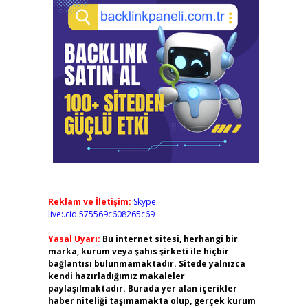
Reklam ve İletişim:
Skype:
live:.cid.575569c608265c69
Yasal Uyarı:
Bu internet sitesi, herhangi bir
marka, kurum veya şahıs şirketi ile hiçbir
bağlantısı bulunmamaktadır. Sitede yalnızca
kendi hazırladığımız makaleler
paylaşılmaktadır. Burada yer alan içerikler
haber niteliği taşımamakta olup, gerçek kurum