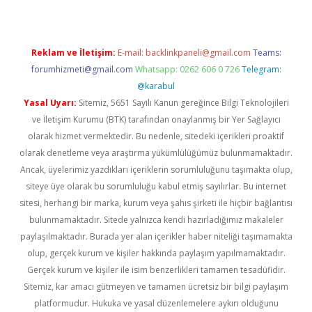
Reklam ve İletişim:
E-mail:
backlinkpaneli@gmail.com
Teams:
forumhizmeti@gmail.com
Whatsapp: 0262 606 0 726
Telegram:
@karabul
Yasal Uyarı:
Sitemiz, 5651 Sayılı Kanun gereğince Bilgi Teknolojileri
ve İletişim Kurumu (BTK) tarafından onaylanmış bir Yer Sağlayıcı
olarak hizmet vermektedir. Bu nedenle, sitedeki içerikleri proaktif
olarak denetleme veya araştırma yükümlülüğümüz bulunmamaktadır.
Ancak, üyelerimiz yazdıkları içeriklerin sorumluluğunu taşımakta olup,
siteye üye olarak bu sorumluluğu kabul etmiş sayılırlar. Bu internet
sitesi, herhangi bir marka, kurum veya şahıs şirketi ile hiçbir bağlantısı
bulunmamaktadır. Sitede yalnızca kendi hazırladığımız makaleler
paylaşılmaktadır. Burada yer alan içerikler haber niteliği taşımamakta
olup, gerçek kurum ve kişiler hakkında paylaşım yapılmamaktadır.
Gerçek kurum ve kişiler ile isim benzerlikleri tamamen tesadüfidir.
Sitemiz, kar amacı gütmeyen ve tamamen ücretsiz bir bilgi paylaşım
platformudur. Hukuka ve yasal düzenlemelere aykırı olduğunu