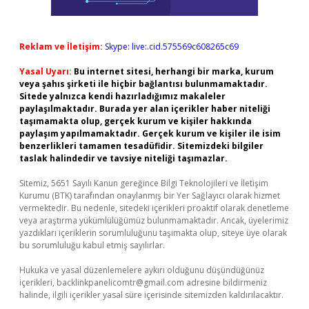
Reklam ve İletişim:
Skype: live:.cid.575569c608265c69
Yasal Uyarı:
Bu internet sitesi, herhangi bir marka, kurum
veya şahıs şirketi ile hiçbir bağlantısı bulunmamaktadır.
Sitede yalnızca kendi hazırladığımız makaleler
paylaşılmaktadır. Burada yer alan içerikler haber niteliği
taşımamakta olup, gerçek kurum ve kişiler hakkında
paylaşım yapılmamaktadır. Gerçek kurum ve kişiler ile isim
benzerlikleri tamamen tesadüfidir. Sitemizdeki bilgiler
taslak halindedir ve tavsiye niteliği taşımazlar.
Sitemiz, 5651 Sayılı Kanun gereğince Bilgi Teknolojileri ve İletişim
Kurumu (BTK) tarafından onaylanmış bir Yer Sağlayıcı olarak hizmet
vermektedir. Bu nedenle, sitedeki içerikleri proaktif olarak denetleme
veya araştırma yükümlülüğümüz bulunmamaktadır. Ancak, üyelerimiz
yazdıkları içeriklerin sorumluluğunu taşımakta olup, siteye üye olarak
bu sorumluluğu kabul etmiş sayılırlar.
Hukuka ve yasal düzenlemelere aykırı olduğunu düşündüğünüz
içerikleri,
backlinkpanelicomtr@gmail.com
adresine bildirmeniz
halinde, ilgili içerikler yasal süre içerisinde sitemizden kaldırılacaktır.