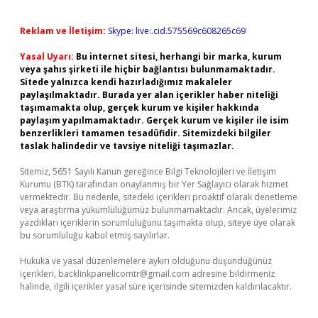
Reklam ve İletişim:
Skype: live:.cid.575569c608265c69
Yasal Uyarı:
Bu internet sitesi, herhangi bir marka, kurum
veya şahıs şirketi ile hiçbir bağlantısı bulunmamaktadır.
Sitede yalnızca kendi hazırladığımız makaleler
paylaşılmaktadır. Burada yer alan içerikler haber niteliği
taşımamakta olup, gerçek kurum ve kişiler hakkında
paylaşım yapılmamaktadır. Gerçek kurum ve kişiler ile isim
benzerlikleri tamamen tesadüfidir. Sitemizdeki bilgiler
taslak halindedir ve tavsiye niteliği taşımazlar.
Sitemiz, 5651 Sayılı Kanun gereğince Bilgi Teknolojileri ve İletişim
Kurumu (BTK) tarafından onaylanmış bir Yer Sağlayıcı olarak hizmet
vermektedir. Bu nedenle, sitedeki içerikleri proaktif olarak denetleme
veya araştırma yükümlülüğümüz bulunmamaktadır. Ancak, üyelerimiz
yazdıkları içeriklerin sorumluluğunu taşımakta olup, siteye üye olarak
bu sorumluluğu kabul etmiş sayılırlar.
Hukuka ve yasal düzenlemelere aykırı olduğunu düşündüğünüz
içerikleri,
backlinkpanelicomtr@gmail.com
adresine bildirmeniz
halinde, ilgili içerikler yasal süre içerisinde sitemizden kaldırılacaktır.