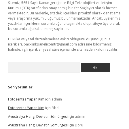
Sitemiz, 5651 Sayılı Kanun gereğince Bilgi Teknolojileri ve İletişim
Kurumu (BTK) tarafından onaylanmış bir Yer Sağlayıcı olarak hizmet
vermektedir. Bu nedenle, sitedeki içerikleri proaktif olarak denetleme
veya araştırma yükümlülüğümüz bulunmamaktadır. Ancak, üyelerimiz
yazdıkları içeriklerin sorumluluğunu taşımakta olup, siteye üye olarak
bu sorumluluğu kabul etmiş sayılırlar.
Hukuka ve yasal düzenlemelere aykırı olduğunu düşündüğünüz
içerikleri,
backlinkpanelicomtr@gmail.com
adresine bildirmeniz
halinde, ilgili içerikler yasal süre içerisinde sitemizden kaldırılacaktır.
Arama
Son yorumlar
Fotosentez Yapan Kim
için
admin
Fotosentez Yapan Kim
için
Sibel
Avustralya Hangi Devletin Sömürgesi
için
admin
Avustralya Hangi Devletin Sömürgesi
için
Doru