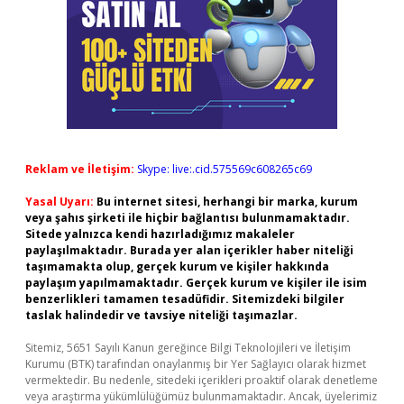
Reklam ve İletişim:
Skype: live:.cid.575569c608265c69
Yasal Uyarı:
Bu internet sitesi, herhangi bir marka, kurum
veya şahıs şirketi ile hiçbir bağlantısı bulunmamaktadır.
Sitede yalnızca kendi hazırladığımız makaleler
paylaşılmaktadır. Burada yer alan içerikler haber niteliği
taşımamakta olup, gerçek kurum ve kişiler hakkında
paylaşım yapılmamaktadır. Gerçek kurum ve kişiler ile isim
benzerlikleri tamamen tesadüfidir. Sitemizdeki bilgiler
taslak halindedir ve tavsiye niteliği taşımazlar.
Sitemiz, 5651 Sayılı Kanun gereğince Bilgi Teknolojileri ve İletişim
Kurumu (BTK) tarafından onaylanmış bir Yer Sağlayıcı olarak hizmet
vermektedir. Bu nedenle, sitedeki içerikleri proaktif olarak denetleme
veya araştırma yükümlülüğümüz bulunmamaktadır. Ancak, üyelerimiz