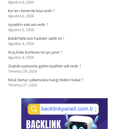
Ağustos 6, 2026
Kur’an-ı Kerim’de kısa nedir ?
Ağustos 6, 2026
Ayvalık’ın eski adı nedir ?
Ağustos 5, 2026
Buhârî’deki tüm hadisler sahih mi ?
Ağustos 4, 2026
Araç koku bombası ne işe yarar ?
Ağustos 4, 2026
Zeybek oyununda giyilen kıyafetin adı nedir ?
Temmuz 29, 2026
Kılcal damar çatlamasına hangi doktor bakar ?
Temmuz 27, 2026