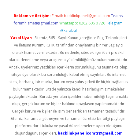
Reklam ve İletişim:
E-mail:
backlinkpaneli@gmail.com
Teams:
forumhizmeti@gmail.com
Whatsapp: 0262 606 0 726
Telegram:
@karabul
Yasal Uyarı:
Sitemiz, 5651 Sayılı Kanun gereğince Bilgi Teknolojileri
ve İletişim Kurumu (BTK) tarafından onaylanmış bir Yer Sağlayıcı
olarak hizmet vermektedir. Bu nedenle, sitedeki içerikleri proaktif
olarak denetleme veya araştırma yükümlülüğümüz bulunmamaktadır.
Ancak, üyelerimiz yazdıkları içeriklerin sorumluluğunu taşımakta olup,
siteye üye olarak bu sorumluluğu kabul etmiş sayılırlar. Bu internet
sitesi, herhangi bir marka, kurum veya şahıs şirketi ile hiçbir bağlantısı
bulunmamaktadır. Sitede yalnızca kendi hazırladığımız makaleler
paylaşılmaktadır. Burada yer alan içerikler haber niteliği taşımamakta
olup, gerçek kurum ve kişiler hakkında paylaşım yapılmamaktadır.
Gerçek kurum ve kişiler ile isim benzerlikleri tamamen tesadüfidir.
Sitemiz, kar amacı gütmeyen ve tamamen ücretsiz bir bilgi paylaşım
platformudur. Hukuka ve yasal düzenlemelere aykırı olduğunu
düşündüğünüz içerikleri,
backlinkpanelicomtr@gmail.com