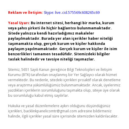
Reklam ve İletişim:
Skype: live:.cid.575569c608265c69
Yasal Uyarı:
Bu internet sitesi, herhangi bir marka, kurum
veya şahıs şirketi ile hiçbir bağlantısı bulunmamaktadır.
Sitede yalnızca kendi hazırladığımız makaleler
paylaşılmaktadır. Burada yer alan içerikler haber niteliği
taşımamakta olup, gerçek kurum ve kişiler hakkında
paylaşım yapılmamaktadır. Gerçek kurum ve kişiler ile isim
benzerlikleri tamamen tesadüfidir. Sitemizdeki bilgiler
taslak halindedir ve tavsiye niteliği taşımazlar.
Sitemiz, 5651 Sayılı Kanun gereğince Bilgi Teknolojileri ve İletişim
Kurumu (BTK) tarafından onaylanmış bir Yer Sağlayıcı olarak hizmet
vermektedir. Bu nedenle, sitedeki içerikleri proaktif olarak denetleme
veya araştırma yükümlülüğümüz bulunmamaktadır. Ancak, üyelerimiz
yazdıkları içeriklerin sorumluluğunu taşımakta olup, siteye üye olarak
bu sorumluluğu kabul etmiş sayılırlar.
Hukuka ve yasal düzenlemelere aykırı olduğunu düşündüğünüz
içerikleri,
backlinkpanelicomtr@gmail.com
adresine bildirmeniz
halinde, ilgili içerikler yasal süre içerisinde sitemizden kaldırılacaktır.