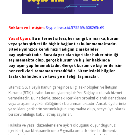
Reklam ve İletişim:
Skype: live:.cid.575569c608265c69
Yasal Uyarı:
Bu internet sitesi, herhangi bir marka, kurum
veya şahıs şirketi ile hiçbir bağlantısı bulunmamaktadır.
Sitede yalnızca kendi hazırladığımız makaleler
paylaşılmaktadır. Burada yer alan içerikler haber niteliği
taşımamakta olup, gerçek kurum ve kişiler hakkında
paylaşım yapılmamaktadır. Gerçek kurum ve kişiler ile isim
benzerlikleri tamamen tesadüfidir. Sitemizdeki bilgiler
taslak halindedir ve tavsiye niteliği taşımazlar.
Sitemiz, 5651 Sayılı Kanun gereğince Bilgi Teknolojileri ve İletişim
Kurumu (BTK) tarafından onaylanmış bir Yer Sağlayıcı olarak hizmet
vermektedir. Bu nedenle, sitedeki içerikleri proaktif olarak denetleme
veya araştırma yükümlülüğümüz bulunmamaktadır. Ancak, üyelerimiz
yazdıkları içeriklerin sorumluluğunu taşımakta olup, siteye üye olarak
bu sorumluluğu kabul etmiş sayılırlar.
Hukuka ve yasal düzenlemelere aykırı olduğunu düşündüğünüz
içerikleri,
backlinkpanelicomtr@gmail.com
adresine bildirmeniz