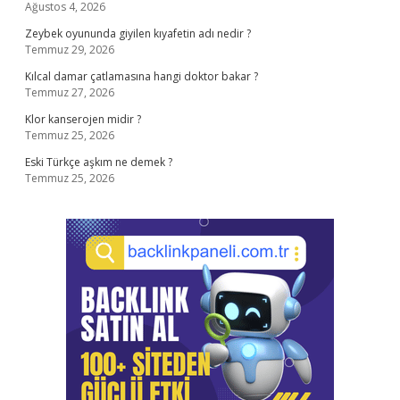
Ağustos 4, 2026
Zeybek oyununda giyilen kıyafetin adı nedir ?
Temmuz 29, 2026
Kılcal damar çatlamasına hangi doktor bakar ?
Temmuz 27, 2026
Klor kanserojen midir ?
Temmuz 25, 2026
Eski Türkçe aşkım ne demek ?
Temmuz 25, 2026