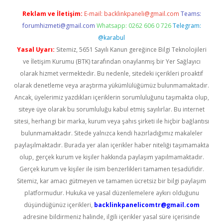
Reklam ve İletişim:
E-mail:
backlinkpaneli@gmail.com
Teams:
forumhizmeti@gmail.com
Whatsapp: 0262 606 0 726
Telegram:
@karabul
Yasal Uyarı:
Sitemiz, 5651 Sayılı Kanun gereğince Bilgi Teknolojileri
ve İletişim Kurumu (BTK) tarafından onaylanmış bir Yer Sağlayıcı
olarak hizmet vermektedir. Bu nedenle, sitedeki içerikleri proaktif
olarak denetleme veya araştırma yükümlülüğümüz bulunmamaktadır.
Ancak, üyelerimiz yazdıkları içeriklerin sorumluluğunu taşımakta olup,
siteye üye olarak bu sorumluluğu kabul etmiş sayılırlar. Bu internet
sitesi, herhangi bir marka, kurum veya şahıs şirketi ile hiçbir bağlantısı
bulunmamaktadır. Sitede yalnızca kendi hazırladığımız makaleler
paylaşılmaktadır. Burada yer alan içerikler haber niteliği taşımamakta
olup, gerçek kurum ve kişiler hakkında paylaşım yapılmamaktadır.
Gerçek kurum ve kişiler ile isim benzerlikleri tamamen tesadüfidir.
Sitemiz, kar amacı gütmeyen ve tamamen ücretsiz bir bilgi paylaşım
platformudur. Hukuka ve yasal düzenlemelere aykırı olduğunu
düşündüğünüz içerikleri,
backlinkpanelicomtr@gmail.com
adresine bildirmeniz halinde, ilgili içerikler yasal süre içerisinde