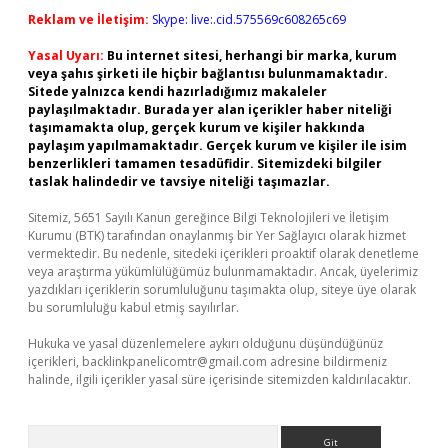
Reklam ve İletişim:
Skype: live:.cid.575569c608265c69
Yasal Uyarı:
Bu internet sitesi, herhangi bir marka, kurum
veya şahıs şirketi ile hiçbir bağlantısı bulunmamaktadır.
Sitede yalnızca kendi hazırladığımız makaleler
paylaşılmaktadır. Burada yer alan içerikler haber niteliği
taşımamakta olup, gerçek kurum ve kişiler hakkında
paylaşım yapılmamaktadır. Gerçek kurum ve kişiler ile isim
benzerlikleri tamamen tesadüfidir. Sitemizdeki bilgiler
taslak halindedir ve tavsiye niteliği taşımazlar.
Sitemiz, 5651 Sayılı Kanun gereğince Bilgi Teknolojileri ve İletişim
Kurumu (BTK) tarafından onaylanmış bir Yer Sağlayıcı olarak hizmet
vermektedir. Bu nedenle, sitedeki içerikleri proaktif olarak denetleme
veya araştırma yükümlülüğümüz bulunmamaktadır. Ancak, üyelerimiz
yazdıkları içeriklerin sorumluluğunu taşımakta olup, siteye üye olarak
bu sorumluluğu kabul etmiş sayılırlar.
Hukuka ve yasal düzenlemelere aykırı olduğunu düşündüğünüz
içerikleri,
backlinkpanelicomtr@gmail.com
adresine bildirmeniz
halinde, ilgili içerikler yasal süre içerisinde sitemizden kaldırılacaktır.
Arama