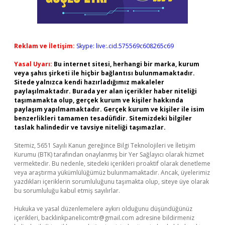
Reklam ve İletişim:
Skype: live:.cid.575569c608265c69
Yasal Uyarı:
Bu internet sitesi, herhangi bir marka, kurum
veya şahıs şirketi ile hiçbir bağlantısı bulunmamaktadır.
Sitede yalnızca kendi hazırladığımız makaleler
paylaşılmaktadır. Burada yer alan içerikler haber niteliği
taşımamakta olup, gerçek kurum ve kişiler hakkında
paylaşım yapılmamaktadır. Gerçek kurum ve kişiler ile isim
benzerlikleri tamamen tesadüfidir. Sitemizdeki bilgiler
taslak halindedir ve tavsiye niteliği taşımazlar.
Sitemiz, 5651 Sayılı Kanun gereğince Bilgi Teknolojileri ve İletişim
Kurumu (BTK) tarafından onaylanmış bir Yer Sağlayıcı olarak hizmet
vermektedir. Bu nedenle, sitedeki içerikleri proaktif olarak denetleme
veya araştırma yükümlülüğümüz bulunmamaktadır. Ancak, üyelerimiz
yazdıkları içeriklerin sorumluluğunu taşımakta olup, siteye üye olarak
bu sorumluluğu kabul etmiş sayılırlar.
Hukuka ve yasal düzenlemelere aykırı olduğunu düşündüğünüz
içerikleri,
backlinkpanelicomtr@gmail.com
adresine bildirmeniz