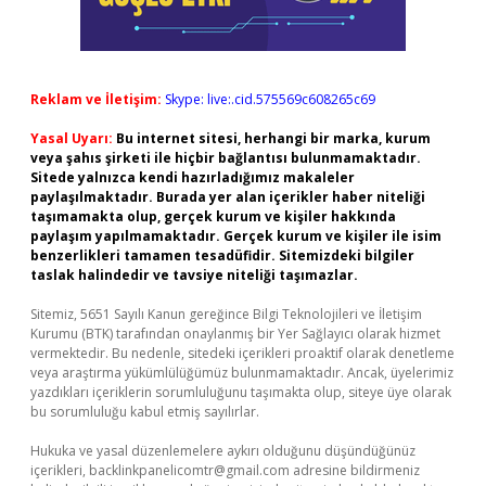
Reklam ve İletişim:
Skype: live:.cid.575569c608265c69
Yasal Uyarı:
Bu internet sitesi, herhangi bir marka, kurum
veya şahıs şirketi ile hiçbir bağlantısı bulunmamaktadır.
Sitede yalnızca kendi hazırladığımız makaleler
paylaşılmaktadır. Burada yer alan içerikler haber niteliği
taşımamakta olup, gerçek kurum ve kişiler hakkında
paylaşım yapılmamaktadır. Gerçek kurum ve kişiler ile isim
benzerlikleri tamamen tesadüfidir. Sitemizdeki bilgiler
taslak halindedir ve tavsiye niteliği taşımazlar.
Sitemiz, 5651 Sayılı Kanun gereğince Bilgi Teknolojileri ve İletişim
Kurumu (BTK) tarafından onaylanmış bir Yer Sağlayıcı olarak hizmet
vermektedir. Bu nedenle, sitedeki içerikleri proaktif olarak denetleme
veya araştırma yükümlülüğümüz bulunmamaktadır. Ancak, üyelerimiz
yazdıkları içeriklerin sorumluluğunu taşımakta olup, siteye üye olarak
bu sorumluluğu kabul etmiş sayılırlar.
Hukuka ve yasal düzenlemelere aykırı olduğunu düşündüğünüz
içerikleri,
backlinkpanelicomtr@gmail.com
adresine bildirmeniz