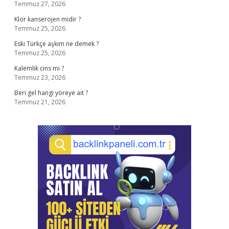
Temmuz 27, 2026
Klor kanserojen midir ?
Temmuz 25, 2026
Eski Türkçe aşkım ne demek ?
Temmuz 25, 2026
Kalemlik cins mi ?
Temmuz 23, 2026
Beri gel hangi yöreye ait ?
Temmuz 21, 2026