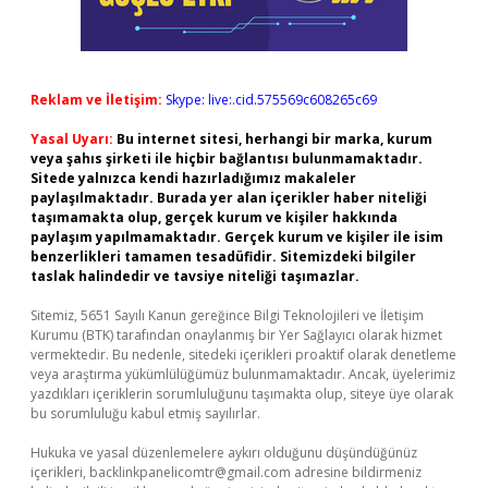
Reklam ve İletişim:
Skype: live:.cid.575569c608265c69
Yasal Uyarı:
Bu internet sitesi, herhangi bir marka, kurum
veya şahıs şirketi ile hiçbir bağlantısı bulunmamaktadır.
Sitede yalnızca kendi hazırladığımız makaleler
paylaşılmaktadır. Burada yer alan içerikler haber niteliği
taşımamakta olup, gerçek kurum ve kişiler hakkında
paylaşım yapılmamaktadır. Gerçek kurum ve kişiler ile isim
benzerlikleri tamamen tesadüfidir. Sitemizdeki bilgiler
taslak halindedir ve tavsiye niteliği taşımazlar.
Sitemiz, 5651 Sayılı Kanun gereğince Bilgi Teknolojileri ve İletişim
Kurumu (BTK) tarafından onaylanmış bir Yer Sağlayıcı olarak hizmet
vermektedir. Bu nedenle, sitedeki içerikleri proaktif olarak denetleme
veya araştırma yükümlülüğümüz bulunmamaktadır. Ancak, üyelerimiz
yazdıkları içeriklerin sorumluluğunu taşımakta olup, siteye üye olarak
bu sorumluluğu kabul etmiş sayılırlar.
Hukuka ve yasal düzenlemelere aykırı olduğunu düşündüğünüz
içerikleri,
backlinkpanelicomtr@gmail.com
adresine bildirmeniz