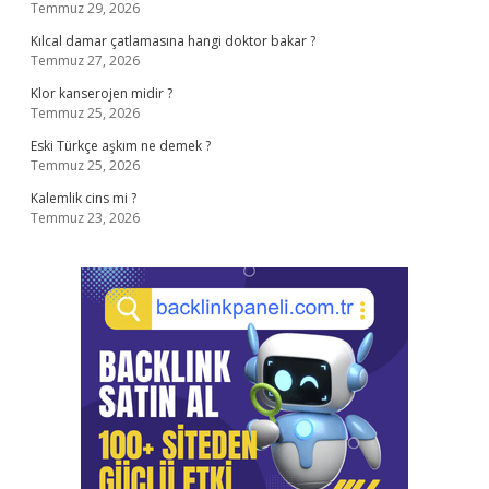
Temmuz 29, 2026
Kılcal damar çatlamasına hangi doktor bakar ?
Temmuz 27, 2026
Klor kanserojen midir ?
Temmuz 25, 2026
Eski Türkçe aşkım ne demek ?
Temmuz 25, 2026
Kalemlik cins mi ?
Temmuz 23, 2026