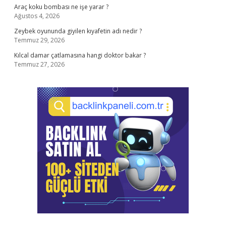
Araç koku bombası ne işe yarar ?
Ağustos 4, 2026
Zeybek oyununda giyilen kıyafetin adı nedir ?
Temmuz 29, 2026
Kılcal damar çatlamasına hangi doktor bakar ?
Temmuz 27, 2026