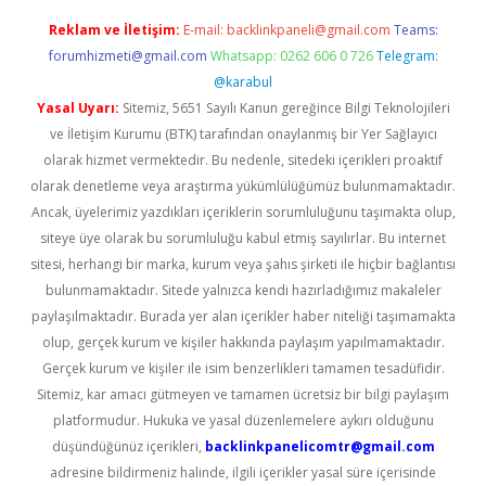
Reklam ve İletişim:
E-mail:
backlinkpaneli@gmail.com
Teams:
forumhizmeti@gmail.com
Whatsapp: 0262 606 0 726
Telegram:
@karabul
Yasal Uyarı:
Sitemiz, 5651 Sayılı Kanun gereğince Bilgi Teknolojileri
ve İletişim Kurumu (BTK) tarafından onaylanmış bir Yer Sağlayıcı
olarak hizmet vermektedir. Bu nedenle, sitedeki içerikleri proaktif
olarak denetleme veya araştırma yükümlülüğümüz bulunmamaktadır.
Ancak, üyelerimiz yazdıkları içeriklerin sorumluluğunu taşımakta olup,
siteye üye olarak bu sorumluluğu kabul etmiş sayılırlar. Bu internet
sitesi, herhangi bir marka, kurum veya şahıs şirketi ile hiçbir bağlantısı
bulunmamaktadır. Sitede yalnızca kendi hazırladığımız makaleler
paylaşılmaktadır. Burada yer alan içerikler haber niteliği taşımamakta
olup, gerçek kurum ve kişiler hakkında paylaşım yapılmamaktadır.
Gerçek kurum ve kişiler ile isim benzerlikleri tamamen tesadüfidir.
Sitemiz, kar amacı gütmeyen ve tamamen ücretsiz bir bilgi paylaşım
platformudur. Hukuka ve yasal düzenlemelere aykırı olduğunu
düşündüğünüz içerikleri,
backlinkpanelicomtr@gmail.com
adresine bildirmeniz halinde, ilgili içerikler yasal süre içerisinde