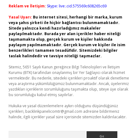
Reklam ve İletişim:
Skype: live:.cid.575569c608265c69
Yasal Uyarı:
Bu internet sitesi, herhangi bir marka, kurum
veya şahıs şirketi ile hiçbir bağlantısı bulunmamaktadır.
Sitede yalnızca kendi hazırladığımız makaleler
paylaşılmaktadır. Burada yer alan içerikler haber niteliği
taşımamakta olup, gerçek kurum ve kişiler hakkında
paylaşım yapılmamaktadır. Gerçek kurum ve kişiler ile isim
benzerlikleri tamamen tesadüfidir. Sitemizdeki bilgiler
taslak halindedir ve tavsiye niteliği taşımazlar.
Sitemiz, 5651 Sayılı Kanun gereğince Bilgi Teknolojileri ve İletişim
Kurumu (BTK) tarafından onaylanmış bir Yer Sağlayıcı olarak hizmet
vermektedir. Bu nedenle, sitedeki içerikleri proaktif olarak denetleme
veya araştırma yükümlülüğümüz bulunmamaktadır. Ancak, üyelerimiz
yazdıkları içeriklerin sorumluluğunu taşımakta olup, siteye üye olarak
bu sorumluluğu kabul etmiş sayılırlar.
Hukuka ve yasal düzenlemelere aykırı olduğunu düşündüğünüz
içerikleri,
backlinkpanelicomtr@gmail.com
adresine bildirmeniz
halinde, ilgili içerikler yasal süre içerisinde sitemizden kaldırılacaktır.
Arama