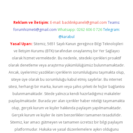
Reklam ve İletişim:
E-mail:
backlinkpaneli@gmail.com
Teams:
forumhizmeti@gmail.com
Whatsapp: 0262 606 0 726
Telegram:
@karabul
Yasal Uyarı:
Sitemiz, 5651 Sayılı Kanun gereğince Bilgi Teknolojileri
ve İletişim Kurumu (BTK) tarafından onaylanmış bir Yer Sağlayıcı
olarak hizmet vermektedir. Bu nedenle, sitedeki içerikleri proaktif
olarak denetleme veya araştırma yükümlülüğümüz bulunmamaktadır.
Ancak, üyelerimiz yazdıkları içeriklerin sorumluluğunu taşımakta olup,
siteye üye olarak bu sorumluluğu kabul etmiş sayılırlar. Bu internet
sitesi, herhangi bir marka, kurum veya şahıs şirketi ile hiçbir bağlantısı
bulunmamaktadır. Sitede yalnızca kendi hazırladığımız makaleler
paylaşılmaktadır. Burada yer alan içerikler haber niteliği taşımamakta
olup, gerçek kurum ve kişiler hakkında paylaşım yapılmamaktadır.
Gerçek kurum ve kişiler ile isim benzerlikleri tamamen tesadüfidir.
Sitemiz, kar amacı gütmeyen ve tamamen ücretsiz bir bilgi paylaşım
platformudur. Hukuka ve yasal düzenlemelere aykırı olduğunu