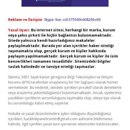
Reklam ve İletişim:
Skype: live:.cid.575569c608265c69
Yasal Uyarı:
Bu internet sitesi, herhangi bir marka, kurum
veya şahıs şirketi ile hiçbir bağlantısı bulunmamaktadır.
Sitede yalnızca kendi hazırladığımız makaleler
paylaşılmaktadır. Burada yer alan içerikler haber niteliği
taşımamakta olup, gerçek kurum ve kişiler hakkında
paylaşım yapılmamaktadır. Gerçek kurum ve kişiler ile isim
benzerlikleri tamamen tesadüfidir. Sitemizdeki bilgiler
taslak halindedir ve tavsiye niteliği taşımazlar.
Sitemiz, 5651 Sayılı Kanun gereğince Bilgi Teknolojileri ve İletişim
Kurumu (BTK) tarafından onaylanmış bir Yer Sağlayıcı olarak hizmet
vermektedir. Bu nedenle, sitedeki içerikleri proaktif olarak denetleme
veya araştırma yükümlülüğümüz bulunmamaktadır. Ancak, üyelerimiz
yazdıkları içeriklerin sorumluluğunu taşımakta olup, siteye üye olarak
bu sorumluluğu kabul etmiş sayılırlar.
Hukuka ve yasal düzenlemelere aykırı olduğunu düşündüğünüz
içerikleri,
backlinkpanelicomtr@gmail.com
adresine bildirmeniz
halinde, ilgili içerikler yasal süre içerisinde sitemizden kaldırılacaktır.