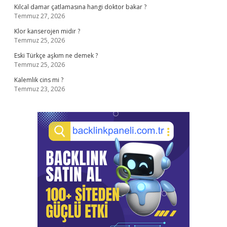
Kılcal damar çatlamasına hangi doktor bakar ?
Temmuz 27, 2026
Klor kanserojen midir ?
Temmuz 25, 2026
Eski Türkçe aşkım ne demek ?
Temmuz 25, 2026
Kalemlik cins mi ?
Temmuz 23, 2026