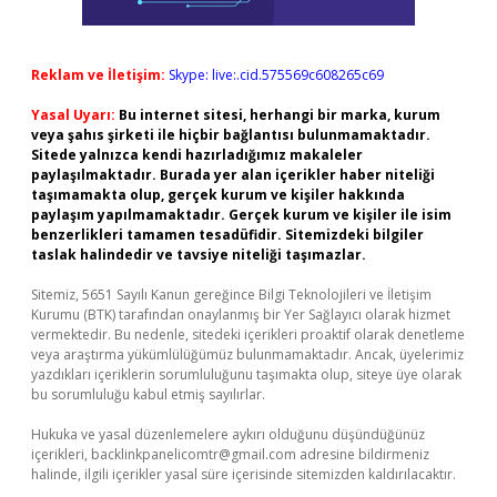
Reklam ve İletişim:
Skype: live:.cid.575569c608265c69
Yasal Uyarı:
Bu internet sitesi, herhangi bir marka, kurum
veya şahıs şirketi ile hiçbir bağlantısı bulunmamaktadır.
Sitede yalnızca kendi hazırladığımız makaleler
paylaşılmaktadır. Burada yer alan içerikler haber niteliği
taşımamakta olup, gerçek kurum ve kişiler hakkında
paylaşım yapılmamaktadır. Gerçek kurum ve kişiler ile isim
benzerlikleri tamamen tesadüfidir. Sitemizdeki bilgiler
taslak halindedir ve tavsiye niteliği taşımazlar.
Sitemiz, 5651 Sayılı Kanun gereğince Bilgi Teknolojileri ve İletişim
Kurumu (BTK) tarafından onaylanmış bir Yer Sağlayıcı olarak hizmet
vermektedir. Bu nedenle, sitedeki içerikleri proaktif olarak denetleme
veya araştırma yükümlülüğümüz bulunmamaktadır. Ancak, üyelerimiz
yazdıkları içeriklerin sorumluluğunu taşımakta olup, siteye üye olarak
bu sorumluluğu kabul etmiş sayılırlar.
Hukuka ve yasal düzenlemelere aykırı olduğunu düşündüğünüz
içerikleri,
backlinkpanelicomtr@gmail.com
adresine bildirmeniz
halinde, ilgili içerikler yasal süre içerisinde sitemizden kaldırılacaktır.