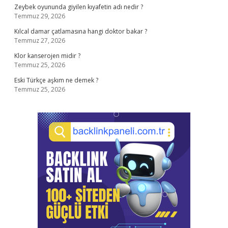
Zeybek oyununda giyilen kıyafetin adı nedir ?
Temmuz 29, 2026
Kılcal damar çatlamasına hangi doktor bakar ?
Temmuz 27, 2026
Klor kanserojen midir ?
Temmuz 25, 2026
Eski Türkçe aşkım ne demek ?
Temmuz 25, 2026