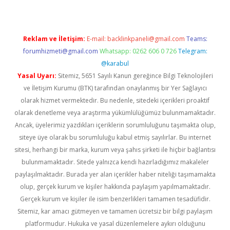
Reklam ve İletişim:
E-mail:
backlinkpaneli@gmail.com
Teams:
forumhizmeti@gmail.com
Whatsapp: 0262 606 0 726
Telegram:
@karabul
Yasal Uyarı:
Sitemiz, 5651 Sayılı Kanun gereğince Bilgi Teknolojileri
ve İletişim Kurumu (BTK) tarafından onaylanmış bir Yer Sağlayıcı
olarak hizmet vermektedir. Bu nedenle, sitedeki içerikleri proaktif
olarak denetleme veya araştırma yükümlülüğümüz bulunmamaktadır.
Ancak, üyelerimiz yazdıkları içeriklerin sorumluluğunu taşımakta olup,
siteye üye olarak bu sorumluluğu kabul etmiş sayılırlar. Bu internet
sitesi, herhangi bir marka, kurum veya şahıs şirketi ile hiçbir bağlantısı
bulunmamaktadır. Sitede yalnızca kendi hazırladığımız makaleler
paylaşılmaktadır. Burada yer alan içerikler haber niteliği taşımamakta
olup, gerçek kurum ve kişiler hakkında paylaşım yapılmamaktadır.
Gerçek kurum ve kişiler ile isim benzerlikleri tamamen tesadüfidir.
Sitemiz, kar amacı gütmeyen ve tamamen ücretsiz bir bilgi paylaşım
platformudur. Hukuka ve yasal düzenlemelere aykırı olduğunu