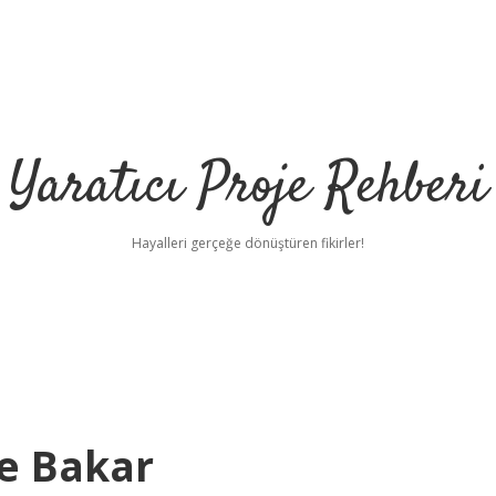
Yaratıcı Proje Rehberi
Hayalleri gerçeğe dönüştüren fikirler!
e Bakar