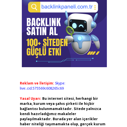
Reklam ve İletişim:
Skype:
live:.cid.575569c608265c69
Yasal Uyarı:
Bu internet sitesi, herhangi bir
marka, kurum veya şahıs şirketi ile hiçbir
bağlantısı bulunmamaktadır. Sitede yalnızca
kendi hazırladığımız makaleler
paylaşılmaktadır. Burada yer alan içerikler
haber niteliği taşımamakta olup, gerçek kurum