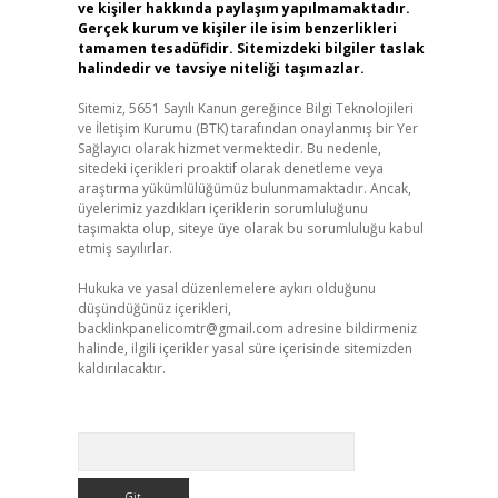
ve kişiler hakkında paylaşım yapılmamaktadır.
Gerçek kurum ve kişiler ile isim benzerlikleri
tamamen tesadüfidir. Sitemizdeki bilgiler taslak
halindedir ve tavsiye niteliği taşımazlar.
Sitemiz, 5651 Sayılı Kanun gereğince Bilgi Teknolojileri
ve İletişim Kurumu (BTK) tarafından onaylanmış bir Yer
Sağlayıcı olarak hizmet vermektedir. Bu nedenle,
sitedeki içerikleri proaktif olarak denetleme veya
araştırma yükümlülüğümüz bulunmamaktadır. Ancak,
üyelerimiz yazdıkları içeriklerin sorumluluğunu
taşımakta olup, siteye üye olarak bu sorumluluğu kabul
etmiş sayılırlar.
Hukuka ve yasal düzenlemelere aykırı olduğunu
düşündüğünüz içerikleri,
backlinkpanelicomtr@gmail.com
adresine bildirmeniz
halinde, ilgili içerikler yasal süre içerisinde sitemizden
kaldırılacaktır.
Arama