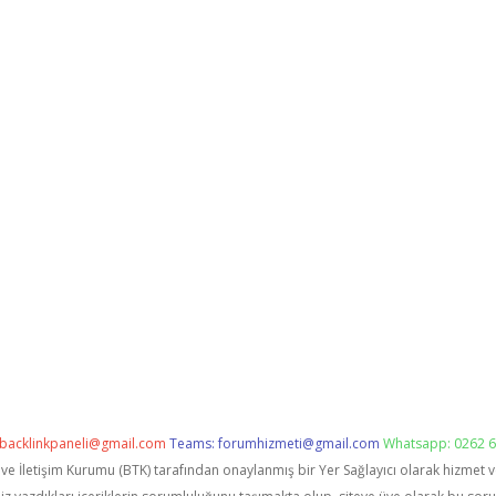
backlinkpaneli@gmail.com
Teams:
forumhizmeti@gmail.com
Whatsapp: 0262 6
i ve İletişim Kurumu (BTK) tarafından onaylanmış bir Yer Sağlayıcı olarak hizmet 