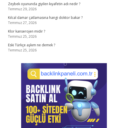
Zeybek oyununda giyilen kıyafetin adı nedir ?
Temmuz 29, 2026
Kılcal damar çatlamasına hangi doktor bakar ?
Temmuz 27, 2026
Klor kanserojen midir ?
Temmuz 25, 2026
Eski Türkçe aşkım ne demek ?
Temmuz 25, 2026