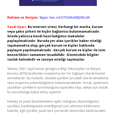
Reklam ve İletişim:
Skype: live:.cid.575569c608265c69
Yasal Uyarı:
Bu internet sitesi, herhangi bir marka, kurum
veya şahıs şirketi ile hiçbir bağlantısı bulunmamaktadır.
Sitede yalnızca kendi hazırladığımız makaleler
paylaşılmaktadır. Burada yer alan içerikler haber niteliği
taşımamakta olup, gerçek kurum ve kişiler hakkında
paylaşım yapılmamaktadır. Gerçek kurum ve kişiler ile isim
benzerlikleri tamamen tesadüfidir. Sitemizdeki bilgiler
taslak halindedir ve tavsiye niteliği taşımazlar.
Sitemiz, 5651 Sayılı Kanun gereğince Bilgi Teknolojileri ve İletişim
Kurumu (BTK) tarafından onaylanmış bir Yer Sağlayıcı olarak hizmet
vermektedir. Bu nedenle, sitedeki içerikleri proaktif olarak denetleme
veya araştırma yükümlülüğümüz bulunmamaktadır. Ancak, üyelerimiz
yazdıkları içeriklerin sorumluluğunu taşımakta olup, siteye üye olarak
bu sorumluluğu kabul etmiş sayılırlar.
Hukuka ve yasal düzenlemelere aykırı olduğunu düşündüğünüz
içerikleri,
backlinkpanelicomtr@gmail.com
adresine bildirmeniz
halinde, ilgili içerikler yasal süre içerisinde sitemizden kaldırılacaktır.