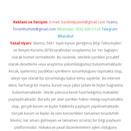
Reklam ve İletişim:
E-mail:
backlinkpaneli@gmail.com
Teams:
forumhizmeti@gmail.com
Whatsapp: 0262 606 0 726
Telegram:
@karabul
Yasal Uyarı:
Sitemiz, 5651 Sayılı Kanun gereğince Bilgi Teknolojileri
ve İletişim Kurumu (BTK) tarafından onaylanmış bir Yer Sağlayıcı
olarak hizmet vermektedir. Bu nedenle, sitedeki içerikleri proaktif
olarak denetleme veya araştırma yükümlülüğümüz bulunmamaktadır.
Ancak, üyelerimiz yazdıkları içeriklerin sorumluluğunu taşımakta olup,
siteye üye olarak bu sorumluluğu kabul etmiş sayılırlar. Bu internet
sitesi, herhangi bir marka, kurum veya şahıs şirketi ile hiçbir bağlantısı
bulunmamaktadır. Sitede yalnızca kendi hazırladığımız makaleler
paylaşılmaktadır. Burada yer alan içerikler haber niteliği taşımamakta
olup, gerçek kurum ve kişiler hakkında paylaşım yapılmamaktadır.
Gerçek kurum ve kişiler ile isim benzerlikleri tamamen tesadüfidir.
Sitemiz, kar amacı gütmeyen ve tamamen ücretsiz bir bilgi paylaşım
platformudur. Hukuka ve yasal düzenlemelere aykırı olduğunu