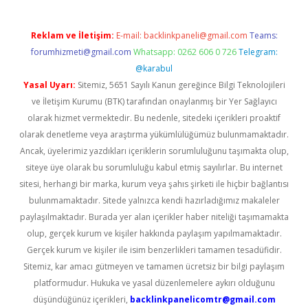
Reklam ve İletişim:
E-mail:
backlinkpaneli@gmail.com
Teams:
forumhizmeti@gmail.com
Whatsapp: 0262 606 0 726
Telegram:
@karabul
Yasal Uyarı:
Sitemiz, 5651 Sayılı Kanun gereğince Bilgi Teknolojileri
ve İletişim Kurumu (BTK) tarafından onaylanmış bir Yer Sağlayıcı
olarak hizmet vermektedir. Bu nedenle, sitedeki içerikleri proaktif
olarak denetleme veya araştırma yükümlülüğümüz bulunmamaktadır.
Ancak, üyelerimiz yazdıkları içeriklerin sorumluluğunu taşımakta olup,
siteye üye olarak bu sorumluluğu kabul etmiş sayılırlar. Bu internet
sitesi, herhangi bir marka, kurum veya şahıs şirketi ile hiçbir bağlantısı
bulunmamaktadır. Sitede yalnızca kendi hazırladığımız makaleler
paylaşılmaktadır. Burada yer alan içerikler haber niteliği taşımamakta
olup, gerçek kurum ve kişiler hakkında paylaşım yapılmamaktadır.
Gerçek kurum ve kişiler ile isim benzerlikleri tamamen tesadüfidir.
Sitemiz, kar amacı gütmeyen ve tamamen ücretsiz bir bilgi paylaşım
platformudur. Hukuka ve yasal düzenlemelere aykırı olduğunu
düşündüğünüz içerikleri,
backlinkpanelicomtr@gmail.com