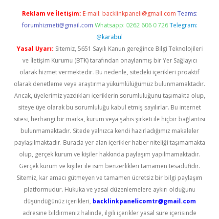
Reklam ve İletişim:
E-mail:
backlinkpaneli@gmail.com
Teams:
forumhizmeti@gmail.com
Whatsapp: 0262 606 0 726
Telegram:
@karabul
Yasal Uyarı:
Sitemiz, 5651 Sayılı Kanun gereğince Bilgi Teknolojileri
ve İletişim Kurumu (BTK) tarafından onaylanmış bir Yer Sağlayıcı
olarak hizmet vermektedir. Bu nedenle, sitedeki içerikleri proaktif
olarak denetleme veya araştırma yükümlülüğümüz bulunmamaktadır.
Ancak, üyelerimiz yazdıkları içeriklerin sorumluluğunu taşımakta olup,
siteye üye olarak bu sorumluluğu kabul etmiş sayılırlar. Bu internet
sitesi, herhangi bir marka, kurum veya şahıs şirketi ile hiçbir bağlantısı
bulunmamaktadır. Sitede yalnızca kendi hazırladığımız makaleler
paylaşılmaktadır. Burada yer alan içerikler haber niteliği taşımamakta
olup, gerçek kurum ve kişiler hakkında paylaşım yapılmamaktadır.
Gerçek kurum ve kişiler ile isim benzerlikleri tamamen tesadüfidir.
Sitemiz, kar amacı gütmeyen ve tamamen ücretsiz bir bilgi paylaşım
platformudur. Hukuka ve yasal düzenlemelere aykırı olduğunu
düşündüğünüz içerikleri,
backlinkpanelicomtr@gmail.com
adresine bildirmeniz halinde, ilgili içerikler yasal süre içerisinde