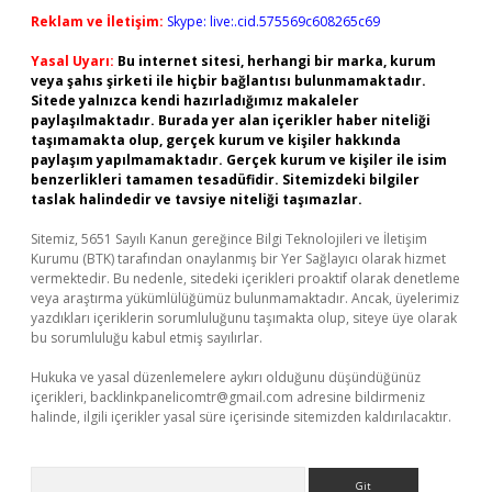
Reklam ve İletişim:
Skype: live:.cid.575569c608265c69
Yasal Uyarı:
Bu internet sitesi, herhangi bir marka, kurum
veya şahıs şirketi ile hiçbir bağlantısı bulunmamaktadır.
Sitede yalnızca kendi hazırladığımız makaleler
paylaşılmaktadır. Burada yer alan içerikler haber niteliği
taşımamakta olup, gerçek kurum ve kişiler hakkında
paylaşım yapılmamaktadır. Gerçek kurum ve kişiler ile isim
benzerlikleri tamamen tesadüfidir. Sitemizdeki bilgiler
taslak halindedir ve tavsiye niteliği taşımazlar.
Sitemiz, 5651 Sayılı Kanun gereğince Bilgi Teknolojileri ve İletişim
Kurumu (BTK) tarafından onaylanmış bir Yer Sağlayıcı olarak hizmet
vermektedir. Bu nedenle, sitedeki içerikleri proaktif olarak denetleme
veya araştırma yükümlülüğümüz bulunmamaktadır. Ancak, üyelerimiz
yazdıkları içeriklerin sorumluluğunu taşımakta olup, siteye üye olarak
bu sorumluluğu kabul etmiş sayılırlar.
Hukuka ve yasal düzenlemelere aykırı olduğunu düşündüğünüz
içerikleri,
backlinkpanelicomtr@gmail.com
adresine bildirmeniz
halinde, ilgili içerikler yasal süre içerisinde sitemizden kaldırılacaktır.
Arama