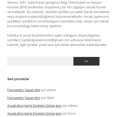
Sitemiz, 5651 Sayılı Kanun gereğince Bilgi Teknolojileri ve İletişim
Kurumu (BTK) tarafından onaylanmış bir Yer Sağlayıcı olarak hizmet
vermektedir. Bu nedenle, sitedeki içerikleri proaktif olarak denetleme
veya araştırma yükümlülüğümüz bulunmamaktadır. Ancak, üyelerimiz
yazdıkları içeriklerin sorumluluğunu taşımakta olup, siteye üye olarak
bu sorumluluğu kabul etmiş sayılırlar.
Hukuka ve yasal düzenlemelere aykırı olduğunu düşündüğünüz
içerikleri,
backlinkpanelicomtr@gmail.com
adresine bildirmeniz
halinde, ilgili içerikler yasal süre içerisinde sitemizden kaldırılacaktır.
Arama
Son yorumlar
Fotosentez Yapan Kim
için
admin
Fotosentez Yapan Kim
için
Sibel
Avustralya Hangi Devletin Sömürgesi
için
admin
Avustralya Hangi Devletin Sömürgesi
için
Doru