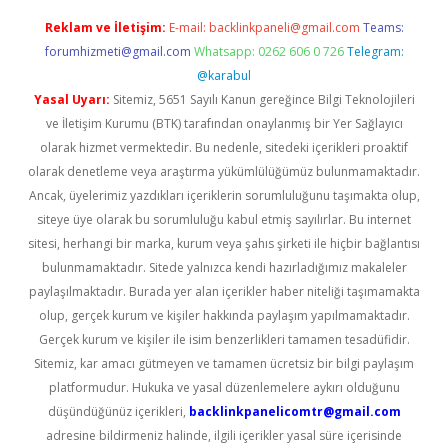
Reklam ve İletişim:
E-mail:
backlinkpaneli@gmail.com
Teams:
forumhizmeti@gmail.com
Whatsapp: 0262 606 0 726
Telegram:
@karabul
Yasal Uyarı:
Sitemiz, 5651 Sayılı Kanun gereğince Bilgi Teknolojileri
ve İletişim Kurumu (BTK) tarafından onaylanmış bir Yer Sağlayıcı
olarak hizmet vermektedir. Bu nedenle, sitedeki içerikleri proaktif
olarak denetleme veya araştırma yükümlülüğümüz bulunmamaktadır.
Ancak, üyelerimiz yazdıkları içeriklerin sorumluluğunu taşımakta olup,
siteye üye olarak bu sorumluluğu kabul etmiş sayılırlar. Bu internet
sitesi, herhangi bir marka, kurum veya şahıs şirketi ile hiçbir bağlantısı
bulunmamaktadır. Sitede yalnızca kendi hazırladığımız makaleler
paylaşılmaktadır. Burada yer alan içerikler haber niteliği taşımamakta
olup, gerçek kurum ve kişiler hakkında paylaşım yapılmamaktadır.
Gerçek kurum ve kişiler ile isim benzerlikleri tamamen tesadüfidir.
Sitemiz, kar amacı gütmeyen ve tamamen ücretsiz bir bilgi paylaşım
platformudur. Hukuka ve yasal düzenlemelere aykırı olduğunu
düşündüğünüz içerikleri,
backlinkpanelicomtr@gmail.com
adresine bildirmeniz halinde, ilgili içerikler yasal süre içerisinde