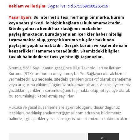
Reklam ve İletişim:
Skype: live:.cid.575569c608265c69
Yasal Uyarı:
Bu internet sitesi, herhangi bir marka, kurum
veya şahıs şirketi ile hiçbir bağlantısı bulunmamaktadır.
Sitede yalnızca kendi hazırladığımız makaleler
paylaşılmaktadır. Burada yer alan içerikler haber niteliği
taşımamakta olup, gerçek kurum ve kişiler hakkında
paylaşım yapılmamaktadır. Gerçek kurum ve kişiler ile isim
benzerlikleri tamamen tesadüfidir. Sitemizdeki bilgiler
taslak halindedir ve tavsiye niteliği taşımazlar.
Sitemiz, 5651 Sayılı Kanun gereğince Bilgi Teknolojileri ve İletişim
Kurumu (BTK) tarafından onaylanmış bir Yer Sağlayıcı olarak hizmet
vermektedir. Bu nedenle, sitedeki içerikleri proaktif olarak denetleme
veya araştırma yükümlülüğümüz bulunmamaktadır. Ancak, üyelerimiz
yazdıkları içeriklerin sorumluluğunu taşımakta olup, siteye üye olarak
bu sorumluluğu kabul etmiş sayılırlar.
Hukuka ve yasal düzenlemelere aykırı olduğunu düşündüğünüz
içerikleri,
backlinkpanelicomtr@gmail.com
adresine bildirmeniz
halinde, ilgili içerikler yasal süre içerisinde sitemizden kaldırılacaktır.
Arama