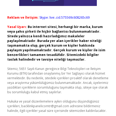
Reklam ve İletişim:
Skype: live:.cid.575569c608265c69
Yasal Uyarı:
Bu internet sitesi, herhangi bir marka, kurum
veya şahıs şirketi ile hiçbir bağlantısı bulunmamaktadır.
Sitede yalnızca kendi hazırladığımız makaleler
paylaşılmaktadır. Burada yer alan içerikler haber niteliği
taşımamakta olup, gerçek kurum ve kişiler hakkında
paylaşım yapılmamaktadır. Gerçek kurum ve kişiler ile isim
benzerlikleri tamamen tesadüfidir. Sitemizdeki bilgiler
taslak halindedir ve tavsiye niteliği taşımazlar.
Sitemiz, 5651 Sayılı Kanun gereğince Bilgi Teknolojileri ve İletişim
Kurumu (BTK) tarafından onaylanmış bir Yer Sağlayıcı olarak hizmet
vermektedir. Bu nedenle, sitedeki içerikleri proaktif olarak denetleme
veya araştırma yükümlülüğümüz bulunmamaktadır. Ancak, üyelerimiz
yazdıkları içeriklerin sorumluluğunu taşımakta olup, siteye üye olarak
bu sorumluluğu kabul etmiş sayılırlar.
Hukuka ve yasal düzenlemelere aykırı olduğunu düşündüğünüz
içerikleri,
backlinkpanelicomtr@gmail.com
adresine bildirmeniz
halinde, ilgili içerikler yasal süre içerisinde sitemizden kaldırılacaktır.