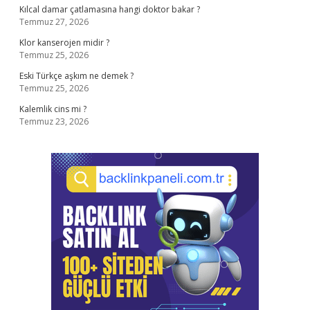
Kılcal damar çatlamasına hangi doktor bakar ?
Temmuz 27, 2026
Klor kanserojen midir ?
Temmuz 25, 2026
Eski Türkçe aşkım ne demek ?
Temmuz 25, 2026
Kalemlik cins mi ?
Temmuz 23, 2026