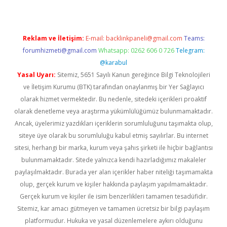
Reklam ve İletişim:
E-mail:
backlinkpaneli@gmail.com
Teams:
forumhizmeti@gmail.com
Whatsapp: 0262 606 0 726
Telegram:
@karabul
Yasal Uyarı:
Sitemiz, 5651 Sayılı Kanun gereğince Bilgi Teknolojileri
ve İletişim Kurumu (BTK) tarafından onaylanmış bir Yer Sağlayıcı
olarak hizmet vermektedir. Bu nedenle, sitedeki içerikleri proaktif
olarak denetleme veya araştırma yükümlülüğümüz bulunmamaktadır.
Ancak, üyelerimiz yazdıkları içeriklerin sorumluluğunu taşımakta olup,
siteye üye olarak bu sorumluluğu kabul etmiş sayılırlar. Bu internet
sitesi, herhangi bir marka, kurum veya şahıs şirketi ile hiçbir bağlantısı
bulunmamaktadır. Sitede yalnızca kendi hazırladığımız makaleler
paylaşılmaktadır. Burada yer alan içerikler haber niteliği taşımamakta
olup, gerçek kurum ve kişiler hakkında paylaşım yapılmamaktadır.
Gerçek kurum ve kişiler ile isim benzerlikleri tamamen tesadüfidir.
Sitemiz, kar amacı gütmeyen ve tamamen ücretsiz bir bilgi paylaşım
platformudur. Hukuka ve yasal düzenlemelere aykırı olduğunu