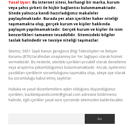
Yasal Uyarı:
Bu internet sitesi, herhangi bir marka, kurum
veya şahıs şirketi ile hiçbir bağlantısı bulunmamaktadır.
Sitede yalnızca kendi hazırladığımız makaleler
paylaşılmaktadır. Burada yer alan içerikler haber niteliği
taşımamakta olup, gerçek kurum ve kişiler hakkında
paylaşım yapılmamaktadır. Gerçek kurum ve kişiler ile isim
benzerlikleri tamamen tesadüfidir. Sitemizdeki bilgiler
taslak halindedir ve tavsiye niteliği taşımazlar.
Sitemiz, 5651 Sayılı Kanun gereğince Bilgi Teknolojileri ve İletişim
Kurumu (BTK) tarafından onaylanmış bir Yer Sağlayıcı olarak hizmet
vermektedir. Bu nedenle, sitedeki içerikleri proaktif olarak denetleme
veya araştırma yükümlülüğümüz bulunmamaktadır. Ancak, üyelerimiz
yazdıkları içeriklerin sorumluluğunu taşımakta olup, siteye üye olarak
bu sorumluluğu kabul etmiş sayılırlar.
Hukuka ve yasal düzenlemelere aykırı olduğunu düşündüğünüz
içerikleri,
backlinkpanelicomtr@gmail.com
adresine bildirmeniz
halinde, ilgili içerikler yasal süre içerisinde sitemizden kaldırılacaktır.
Arama