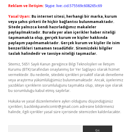
Reklam ve İletişim:
Skype: live:.cid.575569c608265c69
Yasal Uyarı:
Bu internet sitesi, herhangi bir marka, kurum
veya şahıs şirketi ile hiçbir bağlantısı bulunmamaktadır.
Sitede yalnızca kendi hazırladığımız makaleler
paylaşılmaktadır. Burada yer alan içerikler haber niteliği
taşımamakta olup, gerçek kurum ve kişiler hakkında
paylaşım yapılmamaktadır. Gerçek kurum ve kişiler ile isim
benzerlikleri tamamen tesadüfidir. Sitemizdeki bilgiler
taslak halindedir ve tavsiye niteliği taşımazlar.
Sitemiz, 5651 Sayılı Kanun gereğince Bilgi Teknolojileri ve İletişim
Kurumu (BTK) tarafından onaylanmış bir Yer Sağlayıcı olarak hizmet
vermektedir. Bu nedenle, sitedeki içerikleri proaktif olarak denetleme
veya araştırma yükümlülüğümüz bulunmamaktadır. Ancak, üyelerimiz
yazdıkları içeriklerin sorumluluğunu taşımakta olup, siteye üye olarak
bu sorumluluğu kabul etmiş sayılırlar.
Hukuka ve yasal düzenlemelere aykırı olduğunu düşündüğünüz
içerikleri,
backlinkpanelicomtr@gmail.com
adresine bildirmeniz
halinde, ilgili içerikler yasal süre içerisinde sitemizden kaldırılacaktır.
Arama