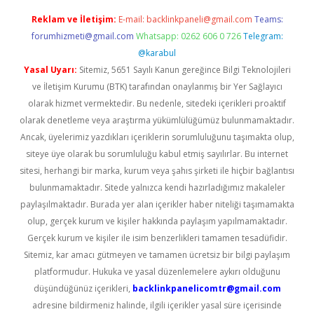
Reklam ve İletişim:
E-mail:
backlinkpaneli@gmail.com
Teams:
forumhizmeti@gmail.com
Whatsapp: 0262 606 0 726
Telegram:
@karabul
Yasal Uyarı:
Sitemiz, 5651 Sayılı Kanun gereğince Bilgi Teknolojileri
ve İletişim Kurumu (BTK) tarafından onaylanmış bir Yer Sağlayıcı
olarak hizmet vermektedir. Bu nedenle, sitedeki içerikleri proaktif
olarak denetleme veya araştırma yükümlülüğümüz bulunmamaktadır.
Ancak, üyelerimiz yazdıkları içeriklerin sorumluluğunu taşımakta olup,
siteye üye olarak bu sorumluluğu kabul etmiş sayılırlar. Bu internet
sitesi, herhangi bir marka, kurum veya şahıs şirketi ile hiçbir bağlantısı
bulunmamaktadır. Sitede yalnızca kendi hazırladığımız makaleler
paylaşılmaktadır. Burada yer alan içerikler haber niteliği taşımamakta
olup, gerçek kurum ve kişiler hakkında paylaşım yapılmamaktadır.
Gerçek kurum ve kişiler ile isim benzerlikleri tamamen tesadüfidir.
Sitemiz, kar amacı gütmeyen ve tamamen ücretsiz bir bilgi paylaşım
platformudur. Hukuka ve yasal düzenlemelere aykırı olduğunu
düşündüğünüz içerikleri,
backlinkpanelicomtr@gmail.com
adresine bildirmeniz halinde, ilgili içerikler yasal süre içerisinde