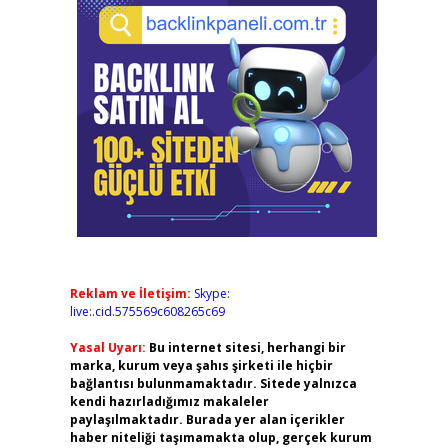
Reklam ve İletişim:
Skype:
live:.cid.575569c608265c69
Yasal Uyarı:
Bu internet sitesi, herhangi bir
marka, kurum veya şahıs şirketi ile hiçbir
bağlantısı bulunmamaktadır. Sitede yalnızca
kendi hazırladığımız makaleler
paylaşılmaktadır. Burada yer alan içerikler
haber niteliği taşımamakta olup, gerçek kurum