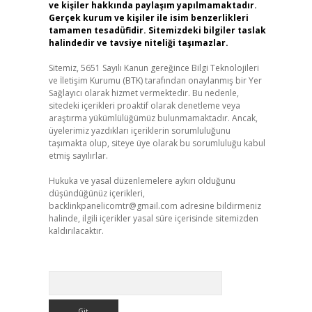
ve kişiler hakkında paylaşım yapılmamaktadır.
Gerçek kurum ve kişiler ile isim benzerlikleri
tamamen tesadüfidir. Sitemizdeki bilgiler taslak
halindedir ve tavsiye niteliği taşımazlar.
Sitemiz, 5651 Sayılı Kanun gereğince Bilgi Teknolojileri
ve İletişim Kurumu (BTK) tarafından onaylanmış bir Yer
Sağlayıcı olarak hizmet vermektedir. Bu nedenle,
sitedeki içerikleri proaktif olarak denetleme veya
araştırma yükümlülüğümüz bulunmamaktadır. Ancak,
üyelerimiz yazdıkları içeriklerin sorumluluğunu
taşımakta olup, siteye üye olarak bu sorumluluğu kabul
etmiş sayılırlar.
Hukuka ve yasal düzenlemelere aykırı olduğunu
düşündüğünüz içerikleri,
backlinkpanelicomtr@gmail.com
adresine bildirmeniz
halinde, ilgili içerikler yasal süre içerisinde sitemizden
kaldırılacaktır.
Arama