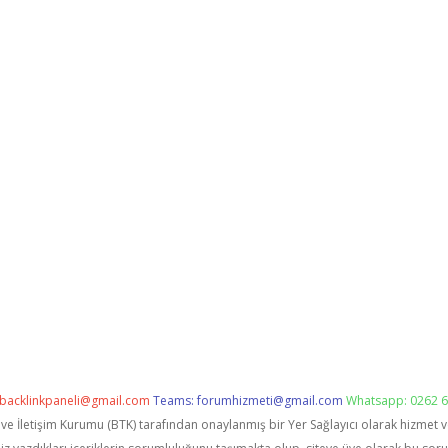
backlinkpaneli@gmail.com
Teams:
forumhizmeti@gmail.com
Whatsapp: 0262 6
i ve İletişim Kurumu (BTK) tarafından onaylanmış bir Yer Sağlayıcı olarak hizmet 