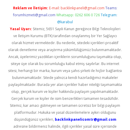
Reklam ve İletişim:
E-mail:
backlinkpaneli@gmail.com
Teams:
forumhizmeti@gmail.com
Whatsapp: 0262 606 0 726
Telegram:
@karabul
Yasal Uyarı:
Sitemiz, 5651 Sayılı Kanun gereğince Bilgi Teknolojileri
ve İletişim Kurumu (BTK) tarafından onaylanmış bir Yer Sağlayıcı
olarak hizmet vermektedir. Bu nedenle, sitedeki içerikleri proaktif
olarak denetleme veya araştırma yükümlülüğümüz bulunmamaktadır.
Ancak, üyelerimiz yazdıkları içeriklerin sorumluluğunu taşımakta olup,
siteye üye olarak bu sorumluluğu kabul etmiş sayılırlar. Bu internet
sitesi, herhangi bir marka, kurum veya şahıs şirketi ile hiçbir bağlantısı
bulunmamaktadır. Sitede yalnızca kendi hazırladığımız makaleler
paylaşılmaktadır. Burada yer alan içerikler haber niteliği taşımamakta
olup, gerçek kurum ve kişiler hakkında paylaşım yapılmamaktadır.
Gerçek kurum ve kişiler ile isim benzerlikleri tamamen tesadüfidir.
Sitemiz, kar amacı gütmeyen ve tamamen ücretsiz bir bilgi paylaşım
platformudur. Hukuka ve yasal düzenlemelere aykırı olduğunu
düşündüğünüz içerikleri,
backlinkpanelicomtr@gmail.com
adresine bildirmeniz halinde, ilgili içerikler yasal süre içerisinde