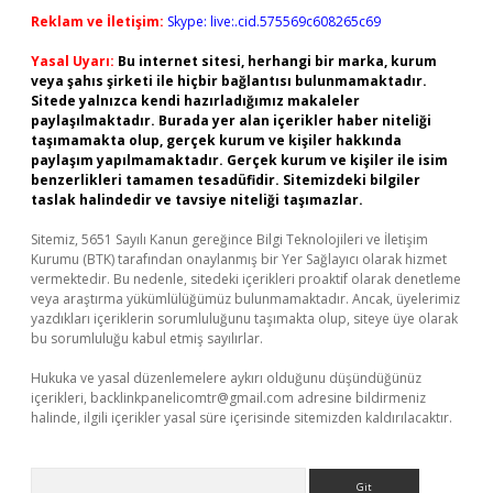
Reklam ve İletişim:
Skype: live:.cid.575569c608265c69
Yasal Uyarı:
Bu internet sitesi, herhangi bir marka, kurum
veya şahıs şirketi ile hiçbir bağlantısı bulunmamaktadır.
Sitede yalnızca kendi hazırladığımız makaleler
paylaşılmaktadır. Burada yer alan içerikler haber niteliği
taşımamakta olup, gerçek kurum ve kişiler hakkında
paylaşım yapılmamaktadır. Gerçek kurum ve kişiler ile isim
benzerlikleri tamamen tesadüfidir. Sitemizdeki bilgiler
taslak halindedir ve tavsiye niteliği taşımazlar.
Sitemiz, 5651 Sayılı Kanun gereğince Bilgi Teknolojileri ve İletişim
Kurumu (BTK) tarafından onaylanmış bir Yer Sağlayıcı olarak hizmet
vermektedir. Bu nedenle, sitedeki içerikleri proaktif olarak denetleme
veya araştırma yükümlülüğümüz bulunmamaktadır. Ancak, üyelerimiz
yazdıkları içeriklerin sorumluluğunu taşımakta olup, siteye üye olarak
bu sorumluluğu kabul etmiş sayılırlar.
Hukuka ve yasal düzenlemelere aykırı olduğunu düşündüğünüz
içerikleri,
backlinkpanelicomtr@gmail.com
adresine bildirmeniz
halinde, ilgili içerikler yasal süre içerisinde sitemizden kaldırılacaktır.
Arama