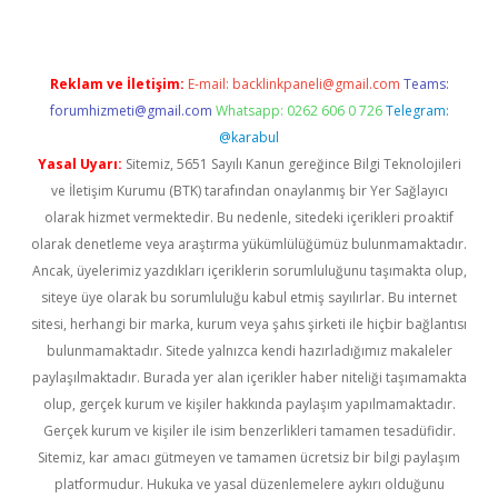
Reklam ve İletişim:
E-mail:
backlinkpaneli@gmail.com
Teams:
forumhizmeti@gmail.com
Whatsapp: 0262 606 0 726
Telegram:
@karabul
Yasal Uyarı:
Sitemiz, 5651 Sayılı Kanun gereğince Bilgi Teknolojileri
ve İletişim Kurumu (BTK) tarafından onaylanmış bir Yer Sağlayıcı
olarak hizmet vermektedir. Bu nedenle, sitedeki içerikleri proaktif
olarak denetleme veya araştırma yükümlülüğümüz bulunmamaktadır.
Ancak, üyelerimiz yazdıkları içeriklerin sorumluluğunu taşımakta olup,
siteye üye olarak bu sorumluluğu kabul etmiş sayılırlar. Bu internet
sitesi, herhangi bir marka, kurum veya şahıs şirketi ile hiçbir bağlantısı
bulunmamaktadır. Sitede yalnızca kendi hazırladığımız makaleler
paylaşılmaktadır. Burada yer alan içerikler haber niteliği taşımamakta
olup, gerçek kurum ve kişiler hakkında paylaşım yapılmamaktadır.
Gerçek kurum ve kişiler ile isim benzerlikleri tamamen tesadüfidir.
Sitemiz, kar amacı gütmeyen ve tamamen ücretsiz bir bilgi paylaşım
platformudur. Hukuka ve yasal düzenlemelere aykırı olduğunu