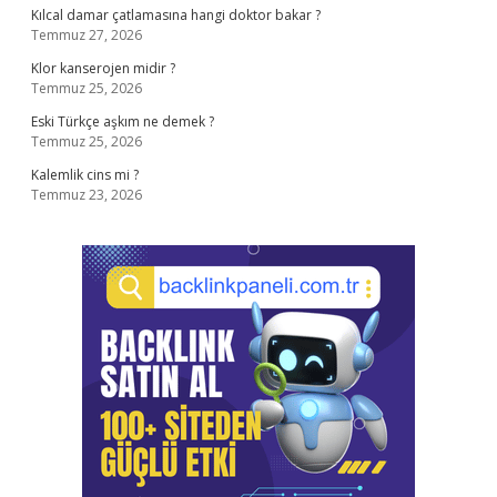
Kılcal damar çatlamasına hangi doktor bakar ?
Temmuz 27, 2026
Klor kanserojen midir ?
Temmuz 25, 2026
Eski Türkçe aşkım ne demek ?
Temmuz 25, 2026
Kalemlik cins mi ?
Temmuz 23, 2026