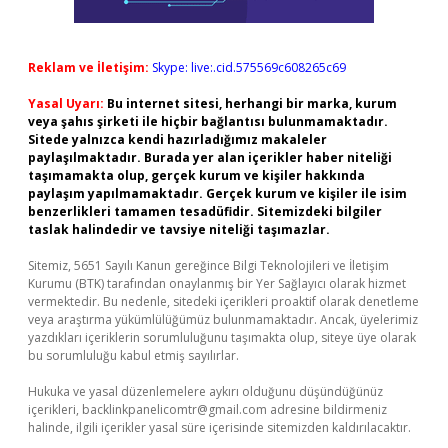
Reklam ve İletişim:
Skype: live:.cid.575569c608265c69
Yasal Uyarı:
Bu internet sitesi, herhangi bir marka, kurum
veya şahıs şirketi ile hiçbir bağlantısı bulunmamaktadır.
Sitede yalnızca kendi hazırladığımız makaleler
paylaşılmaktadır. Burada yer alan içerikler haber niteliği
taşımamakta olup, gerçek kurum ve kişiler hakkında
paylaşım yapılmamaktadır. Gerçek kurum ve kişiler ile isim
benzerlikleri tamamen tesadüfidir. Sitemizdeki bilgiler
taslak halindedir ve tavsiye niteliği taşımazlar.
Sitemiz, 5651 Sayılı Kanun gereğince Bilgi Teknolojileri ve İletişim
Kurumu (BTK) tarafından onaylanmış bir Yer Sağlayıcı olarak hizmet
vermektedir. Bu nedenle, sitedeki içerikleri proaktif olarak denetleme
veya araştırma yükümlülüğümüz bulunmamaktadır. Ancak, üyelerimiz
yazdıkları içeriklerin sorumluluğunu taşımakta olup, siteye üye olarak
bu sorumluluğu kabul etmiş sayılırlar.
Hukuka ve yasal düzenlemelere aykırı olduğunu düşündüğünüz
içerikleri,
backlinkpanelicomtr@gmail.com
adresine bildirmeniz
halinde, ilgili içerikler yasal süre içerisinde sitemizden kaldırılacaktır.