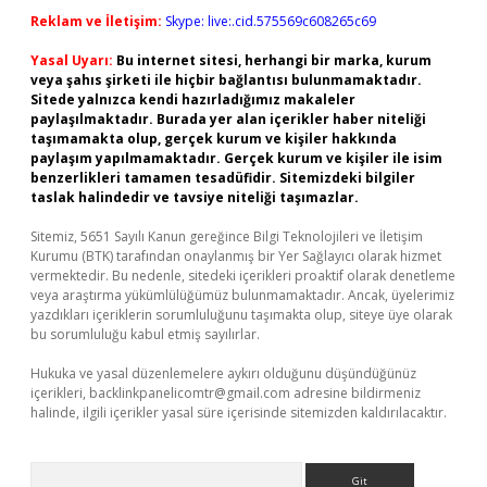
Reklam ve İletişim:
Skype: live:.cid.575569c608265c69
Yasal Uyarı:
Bu internet sitesi, herhangi bir marka, kurum
veya şahıs şirketi ile hiçbir bağlantısı bulunmamaktadır.
Sitede yalnızca kendi hazırladığımız makaleler
paylaşılmaktadır. Burada yer alan içerikler haber niteliği
taşımamakta olup, gerçek kurum ve kişiler hakkında
paylaşım yapılmamaktadır. Gerçek kurum ve kişiler ile isim
benzerlikleri tamamen tesadüfidir. Sitemizdeki bilgiler
taslak halindedir ve tavsiye niteliği taşımazlar.
Sitemiz, 5651 Sayılı Kanun gereğince Bilgi Teknolojileri ve İletişim
Kurumu (BTK) tarafından onaylanmış bir Yer Sağlayıcı olarak hizmet
vermektedir. Bu nedenle, sitedeki içerikleri proaktif olarak denetleme
veya araştırma yükümlülüğümüz bulunmamaktadır. Ancak, üyelerimiz
yazdıkları içeriklerin sorumluluğunu taşımakta olup, siteye üye olarak
bu sorumluluğu kabul etmiş sayılırlar.
Hukuka ve yasal düzenlemelere aykırı olduğunu düşündüğünüz
içerikleri,
backlinkpanelicomtr@gmail.com
adresine bildirmeniz
halinde, ilgili içerikler yasal süre içerisinde sitemizden kaldırılacaktır.
Arama