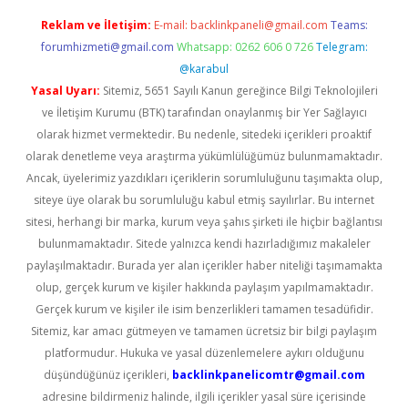
Reklam ve İletişim:
E-mail:
backlinkpaneli@gmail.com
Teams:
forumhizmeti@gmail.com
Whatsapp: 0262 606 0 726
Telegram:
@karabul
Yasal Uyarı:
Sitemiz, 5651 Sayılı Kanun gereğince Bilgi Teknolojileri
ve İletişim Kurumu (BTK) tarafından onaylanmış bir Yer Sağlayıcı
olarak hizmet vermektedir. Bu nedenle, sitedeki içerikleri proaktif
olarak denetleme veya araştırma yükümlülüğümüz bulunmamaktadır.
Ancak, üyelerimiz yazdıkları içeriklerin sorumluluğunu taşımakta olup,
siteye üye olarak bu sorumluluğu kabul etmiş sayılırlar. Bu internet
sitesi, herhangi bir marka, kurum veya şahıs şirketi ile hiçbir bağlantısı
bulunmamaktadır. Sitede yalnızca kendi hazırladığımız makaleler
paylaşılmaktadır. Burada yer alan içerikler haber niteliği taşımamakta
olup, gerçek kurum ve kişiler hakkında paylaşım yapılmamaktadır.
Gerçek kurum ve kişiler ile isim benzerlikleri tamamen tesadüfidir.
Sitemiz, kar amacı gütmeyen ve tamamen ücretsiz bir bilgi paylaşım
platformudur. Hukuka ve yasal düzenlemelere aykırı olduğunu
düşündüğünüz içerikleri,
backlinkpanelicomtr@gmail.com
adresine bildirmeniz halinde, ilgili içerikler yasal süre içerisinde