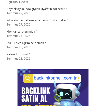
Ağustos 4, 2026
Zeybek oyununda giyilen kıyafetin adı nedir ?
Temmuz 29, 2026
Kılcal damar çatlamasına hangi doktor bakar ?
Temmuz 27, 2026
Klor kanserojen midir ?
Temmuz 25, 2026
Eski Türkçe aşkım ne demek ?
Temmuz 25, 2026
Kalemlik cins mi ?
Temmuz 23, 2026