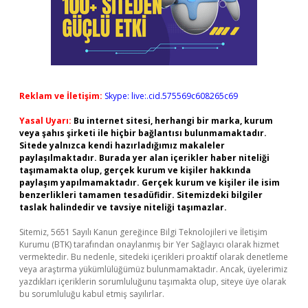
Reklam ve İletişim:
Skype: live:.cid.575569c608265c69
Yasal Uyarı:
Bu internet sitesi, herhangi bir marka, kurum
veya şahıs şirketi ile hiçbir bağlantısı bulunmamaktadır.
Sitede yalnızca kendi hazırladığımız makaleler
paylaşılmaktadır. Burada yer alan içerikler haber niteliği
taşımamakta olup, gerçek kurum ve kişiler hakkında
paylaşım yapılmamaktadır. Gerçek kurum ve kişiler ile isim
benzerlikleri tamamen tesadüfidir. Sitemizdeki bilgiler
taslak halindedir ve tavsiye niteliği taşımazlar.
Sitemiz, 5651 Sayılı Kanun gereğince Bilgi Teknolojileri ve İletişim
Kurumu (BTK) tarafından onaylanmış bir Yer Sağlayıcı olarak hizmet
vermektedir. Bu nedenle, sitedeki içerikleri proaktif olarak denetleme
veya araştırma yükümlülüğümüz bulunmamaktadır. Ancak, üyelerimiz
yazdıkları içeriklerin sorumluluğunu taşımakta olup, siteye üye olarak
bu sorumluluğu kabul etmiş sayılırlar.