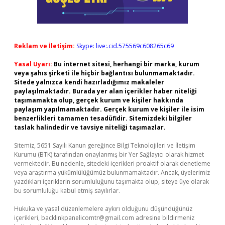
Reklam ve İletişim:
Skype: live:.cid.575569c608265c69
Yasal Uyarı:
Bu internet sitesi, herhangi bir marka, kurum
veya şahıs şirketi ile hiçbir bağlantısı bulunmamaktadır.
Sitede yalnızca kendi hazırladığımız makaleler
paylaşılmaktadır. Burada yer alan içerikler haber niteliği
taşımamakta olup, gerçek kurum ve kişiler hakkında
paylaşım yapılmamaktadır. Gerçek kurum ve kişiler ile isim
benzerlikleri tamamen tesadüfidir. Sitemizdeki bilgiler
taslak halindedir ve tavsiye niteliği taşımazlar.
Sitemiz, 5651 Sayılı Kanun gereğince Bilgi Teknolojileri ve İletişim
Kurumu (BTK) tarafından onaylanmış bir Yer Sağlayıcı olarak hizmet
vermektedir. Bu nedenle, sitedeki içerikleri proaktif olarak denetleme
veya araştırma yükümlülüğümüz bulunmamaktadır. Ancak, üyelerimiz
yazdıkları içeriklerin sorumluluğunu taşımakta olup, siteye üye olarak
bu sorumluluğu kabul etmiş sayılırlar.
Hukuka ve yasal düzenlemelere aykırı olduğunu düşündüğünüz
içerikleri,
backlinkpanelicomtr@gmail.com
adresine bildirmeniz