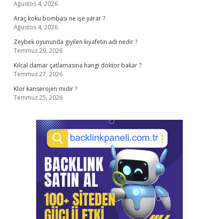
Ağustos 4, 2026
Araç koku bombası ne işe yarar ?
Ağustos 4, 2026
Zeybek oyununda giyilen kıyafetin adı nedir ?
Temmuz 29, 2026
Kılcal damar çatlamasına hangi doktor bakar ?
Temmuz 27, 2026
Klor kanserojen midir ?
Temmuz 25, 2026