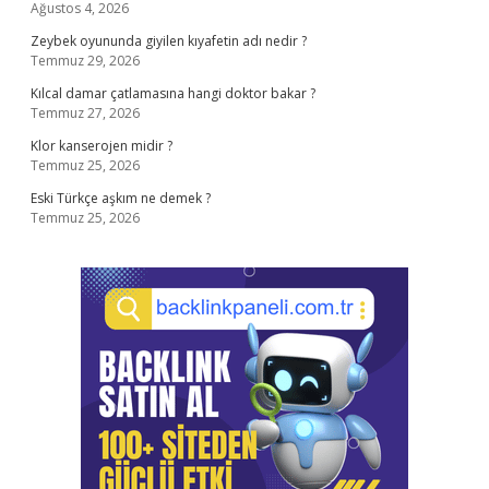
Ağustos 4, 2026
Zeybek oyununda giyilen kıyafetin adı nedir ?
Temmuz 29, 2026
Kılcal damar çatlamasına hangi doktor bakar ?
Temmuz 27, 2026
Klor kanserojen midir ?
Temmuz 25, 2026
Eski Türkçe aşkım ne demek ?
Temmuz 25, 2026