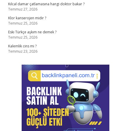
Kılcal damar çatlamasına hangi doktor bakar ?
Temmuz 27, 2026
Klor kanserojen midir ?
Temmuz 25, 2026
Eski Türkçe aşkım ne demek ?
Temmuz 25, 2026
Kalemlik cins mi ?
Temmuz 23, 2026