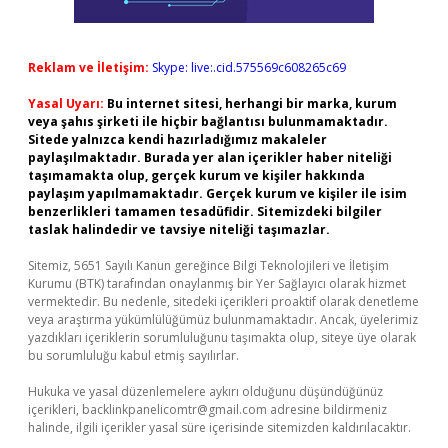
Reklam ve İletişim:
Skype: live:.cid.575569c608265c69
Yasal Uyarı:
Bu internet sitesi, herhangi bir marka, kurum
veya şahıs şirketi ile hiçbir bağlantısı bulunmamaktadır.
Sitede yalnızca kendi hazırladığımız makaleler
paylaşılmaktadır. Burada yer alan içerikler haber niteliği
taşımamakta olup, gerçek kurum ve kişiler hakkında
paylaşım yapılmamaktadır. Gerçek kurum ve kişiler ile isim
benzerlikleri tamamen tesadüfidir. Sitemizdeki bilgiler
taslak halindedir ve tavsiye niteliği taşımazlar.
Sitemiz, 5651 Sayılı Kanun gereğince Bilgi Teknolojileri ve İletişim
Kurumu (BTK) tarafından onaylanmış bir Yer Sağlayıcı olarak hizmet
vermektedir. Bu nedenle, sitedeki içerikleri proaktif olarak denetleme
veya araştırma yükümlülüğümüz bulunmamaktadır. Ancak, üyelerimiz
yazdıkları içeriklerin sorumluluğunu taşımakta olup, siteye üye olarak
bu sorumluluğu kabul etmiş sayılırlar.
Hukuka ve yasal düzenlemelere aykırı olduğunu düşündüğünüz
içerikleri,
backlinkpanelicomtr@gmail.com
adresine bildirmeniz
halinde, ilgili içerikler yasal süre içerisinde sitemizden kaldırılacaktır.