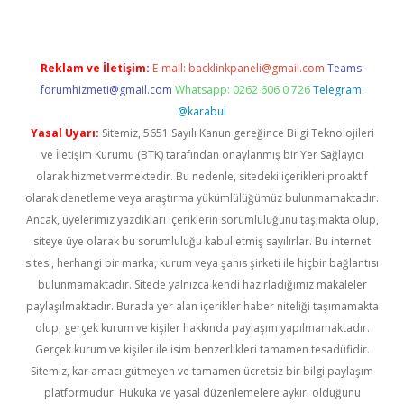
Reklam ve İletişim:
E-mail:
backlinkpaneli@gmail.com
Teams:
forumhizmeti@gmail.com
Whatsapp: 0262 606 0 726
Telegram:
@karabul
Yasal Uyarı:
Sitemiz, 5651 Sayılı Kanun gereğince Bilgi Teknolojileri
ve İletişim Kurumu (BTK) tarafından onaylanmış bir Yer Sağlayıcı
olarak hizmet vermektedir. Bu nedenle, sitedeki içerikleri proaktif
olarak denetleme veya araştırma yükümlülüğümüz bulunmamaktadır.
Ancak, üyelerimiz yazdıkları içeriklerin sorumluluğunu taşımakta olup,
siteye üye olarak bu sorumluluğu kabul etmiş sayılırlar. Bu internet
sitesi, herhangi bir marka, kurum veya şahıs şirketi ile hiçbir bağlantısı
bulunmamaktadır. Sitede yalnızca kendi hazırladığımız makaleler
paylaşılmaktadır. Burada yer alan içerikler haber niteliği taşımamakta
olup, gerçek kurum ve kişiler hakkında paylaşım yapılmamaktadır.
Gerçek kurum ve kişiler ile isim benzerlikleri tamamen tesadüfidir.
Sitemiz, kar amacı gütmeyen ve tamamen ücretsiz bir bilgi paylaşım
platformudur. Hukuka ve yasal düzenlemelere aykırı olduğunu