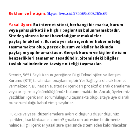
Reklam ve İletişim:
Skype: live:.cid.575569c608265c69
Yasal Uyarı:
Bu internet sitesi, herhangi bir marka, kurum
veya şahıs şirketi ile hiçbir bağlantısı bulunmamaktadır.
Sitede yalnızca kendi hazırladığımız makaleler
paylaşılmaktadır. Burada yer alan içerikler haber niteliği
taşımamakta olup, gerçek kurum ve kişiler hakkında
paylaşım yapılmamaktadır. Gerçek kurum ve kişiler ile isim
benzerlikleri tamamen tesadüfidir. Sitemizdeki bilgiler
taslak halindedir ve tavsiye niteliği taşımazlar.
Sitemiz, 5651 Sayılı Kanun gereğince Bilgi Teknolojileri ve İletişim
Kurumu (BTK) tarafından onaylanmış bir Yer Sağlayıcı olarak hizmet
vermektedir. Bu nedenle, sitedeki içerikleri proaktif olarak denetleme
veya araştırma yükümlülüğümüz bulunmamaktadır. Ancak, üyelerimiz
yazdıkları içeriklerin sorumluluğunu taşımakta olup, siteye üye olarak
bu sorumluluğu kabul etmiş sayılırlar.
Hukuka ve yasal düzenlemelere aykırı olduğunu düşündüğünüz
içerikleri,
backlinkpanelicomtr@gmail.com
adresine bildirmeniz
halinde, ilgili içerikler yasal süre içerisinde sitemizden kaldırılacaktır.