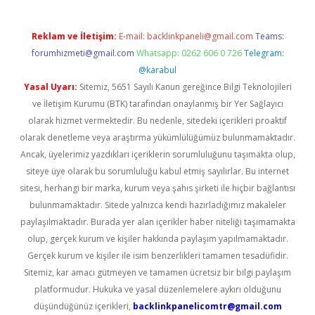
Reklam ve İletişim:
E-mail:
backlinkpaneli@gmail.com
Teams:
forumhizmeti@gmail.com
Whatsapp: 0262 606 0 726
Telegram:
@karabul
Yasal Uyarı:
Sitemiz, 5651 Sayılı Kanun gereğince Bilgi Teknolojileri
ve İletişim Kurumu (BTK) tarafından onaylanmış bir Yer Sağlayıcı
olarak hizmet vermektedir. Bu nedenle, sitedeki içerikleri proaktif
olarak denetleme veya araştırma yükümlülüğümüz bulunmamaktadır.
Ancak, üyelerimiz yazdıkları içeriklerin sorumluluğunu taşımakta olup,
siteye üye olarak bu sorumluluğu kabul etmiş sayılırlar. Bu internet
sitesi, herhangi bir marka, kurum veya şahıs şirketi ile hiçbir bağlantısı
bulunmamaktadır. Sitede yalnızca kendi hazırladığımız makaleler
paylaşılmaktadır. Burada yer alan içerikler haber niteliği taşımamakta
olup, gerçek kurum ve kişiler hakkında paylaşım yapılmamaktadır.
Gerçek kurum ve kişiler ile isim benzerlikleri tamamen tesadüfidir.
Sitemiz, kar amacı gütmeyen ve tamamen ücretsiz bir bilgi paylaşım
platformudur. Hukuka ve yasal düzenlemelere aykırı olduğunu
düşündüğünüz içerikleri,
backlinkpanelicomtr@gmail.com