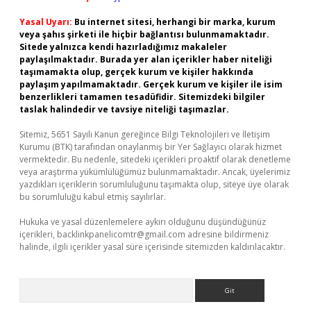
Yasal Uyarı:
Bu internet sitesi, herhangi bir marka, kurum
veya şahıs şirketi ile hiçbir bağlantısı bulunmamaktadır.
Sitede yalnızca kendi hazırladığımız makaleler
paylaşılmaktadır. Burada yer alan içerikler haber niteliği
taşımamakta olup, gerçek kurum ve kişiler hakkında
paylaşım yapılmamaktadır. Gerçek kurum ve kişiler ile isim
benzerlikleri tamamen tesadüfidir. Sitemizdeki bilgiler
taslak halindedir ve tavsiye niteliği taşımazlar.
Sitemiz, 5651 Sayılı Kanun gereğince Bilgi Teknolojileri ve İletişim
Kurumu (BTK) tarafından onaylanmış bir Yer Sağlayıcı olarak hizmet
vermektedir. Bu nedenle, sitedeki içerikleri proaktif olarak denetleme
veya araştırma yükümlülüğümüz bulunmamaktadır. Ancak, üyelerimiz
yazdıkları içeriklerin sorumluluğunu taşımakta olup, siteye üye olarak
bu sorumluluğu kabul etmiş sayılırlar.
Hukuka ve yasal düzenlemelere aykırı olduğunu düşündüğünüz
içerikleri,
backlinkpanelicomtr@gmail.com
adresine bildirmeniz
halinde, ilgili içerikler yasal süre içerisinde sitemizden kaldırılacaktır.
Arama