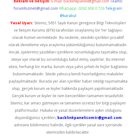
Reklam ve İletişim:
E-mail:
backlinkpaneli@gmail.com
Teams:
forumhizmeti@gmail.com
Whatsapp: 0262 606 0 726
Telegram:
@karabul
Yasal Uyarı:
Sitemiz, 5651 Sayılı Kanun gereğince Bilgi Teknolojileri
ve İletişim Kurumu (BTK) tarafından onaylanmış bir Yer Sağlayıcı
olarak hizmet vermektedir. Bu nedenle, sitedeki içerikleri proaktif
olarak denetleme veya araştırma yükümlülüğümüz bulunmamaktadır.
Ancak, üyelerimiz yazdıkları içeriklerin sorumluluğunu taşımakta olup,
siteye üye olarak bu sorumluluğu kabul etmiş sayılırlar. Bu internet
sitesi, herhangi bir marka, kurum veya şahıs şirketi ile hiçbir bağlantısı
bulunmamaktadır. Sitede yalnızca kendi hazırladığımız makaleler
paylaşılmaktadır. Burada yer alan içerikler haber niteliği taşımamakta
olup, gerçek kurum ve kişiler hakkında paylaşım yapılmamaktadır.
Gerçek kurum ve kişiler ile isim benzerlikleri tamamen tesadüfidir.
Sitemiz, kar amacı gütmeyen ve tamamen ücretsiz bir bilgi paylaşım
platformudur. Hukuka ve yasal düzenlemelere aykırı olduğunu
düşündüğünüz içerikleri,
backlinkpanelicomtr@gmail.com
adresine bildirmeniz halinde, ilgili içerikler yasal süre içerisinde
sitemizden kaldırılacaktır.