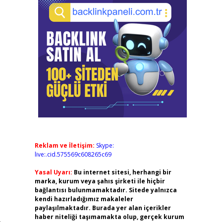
Reklam ve İletişim:
Skype:
live:.cid.575569c608265c69
Yasal Uyarı:
Bu internet sitesi, herhangi bir
marka, kurum veya şahıs şirketi ile hiçbir
bağlantısı bulunmamaktadır. Sitede yalnızca
kendi hazırladığımız makaleler
paylaşılmaktadır. Burada yer alan içerikler
haber niteliği taşımamakta olup, gerçek kurum