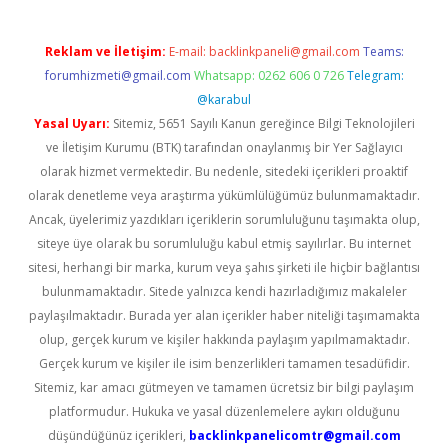
Reklam ve İletişim:
E-mail:
backlinkpaneli@gmail.com
Teams:
forumhizmeti@gmail.com
Whatsapp: 0262 606 0 726
Telegram:
@karabul
Yasal Uyarı:
Sitemiz, 5651 Sayılı Kanun gereğince Bilgi Teknolojileri
ve İletişim Kurumu (BTK) tarafından onaylanmış bir Yer Sağlayıcı
olarak hizmet vermektedir. Bu nedenle, sitedeki içerikleri proaktif
olarak denetleme veya araştırma yükümlülüğümüz bulunmamaktadır.
Ancak, üyelerimiz yazdıkları içeriklerin sorumluluğunu taşımakta olup,
siteye üye olarak bu sorumluluğu kabul etmiş sayılırlar. Bu internet
sitesi, herhangi bir marka, kurum veya şahıs şirketi ile hiçbir bağlantısı
bulunmamaktadır. Sitede yalnızca kendi hazırladığımız makaleler
paylaşılmaktadır. Burada yer alan içerikler haber niteliği taşımamakta
olup, gerçek kurum ve kişiler hakkında paylaşım yapılmamaktadır.
Gerçek kurum ve kişiler ile isim benzerlikleri tamamen tesadüfidir.
Sitemiz, kar amacı gütmeyen ve tamamen ücretsiz bir bilgi paylaşım
platformudur. Hukuka ve yasal düzenlemelere aykırı olduğunu
düşündüğünüz içerikleri,
backlinkpanelicomtr@gmail.com