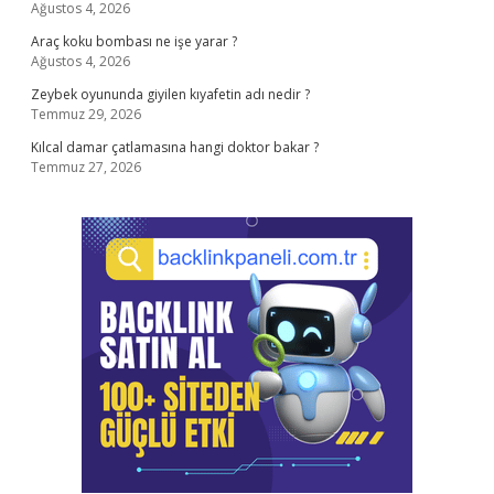
Ağustos 4, 2026
Araç koku bombası ne işe yarar ?
Ağustos 4, 2026
Zeybek oyununda giyilen kıyafetin adı nedir ?
Temmuz 29, 2026
Kılcal damar çatlamasına hangi doktor bakar ?
Temmuz 27, 2026