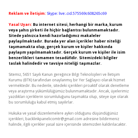
Reklam ve İletişim:
Skype: live:.cid.575569c608265c69
Yasal Uyarı:
Bu internet sitesi, herhangi bir marka, kurum
veya şahıs şirketi ile hiçbir bağlantısı bulunmamaktadır.
Sitede yalnızca kendi hazırladığımız makaleler
paylaşılmaktadır. Burada yer alan içerikler haber niteliği
taşımamakta olup, gerçek kurum ve kişiler hakkında
paylaşım yapılmamaktadır. Gerçek kurum ve kişiler ile isim
benzerlikleri tamamen tesadüfidir. Sitemizdeki bilgiler
taslak halindedir ve tavsiye niteliği taşımazlar.
Sitemiz, 5651 Sayılı Kanun gereğince Bilgi Teknolojileri ve İletişim
Kurumu (BTK) tarafından onaylanmış bir Yer Sağlayıcı olarak hizmet
vermektedir. Bu nedenle, sitedeki içerikleri proaktif olarak denetleme
veya araştırma yükümlülüğümüz bulunmamaktadır. Ancak, üyelerimiz
yazdıkları içeriklerin sorumluluğunu taşımakta olup, siteye üye olarak
bu sorumluluğu kabul etmiş sayılırlar.
Hukuka ve yasal düzenlemelere aykırı olduğunu düşündüğünüz
içerikleri,
backlinkpanelicomtr@gmail.com
adresine bildirmeniz
halinde, ilgili içerikler yasal süre içerisinde sitemizden kaldırılacaktır.