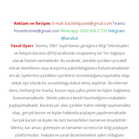
Reklam ve İletişim:
E-mail:
backlinkpaneli@gmail.com
Teams:
forumhizmeti@gmail.com
Whatsapp: 0262 606 0 726
Telegram:
@karabul
Yasal Uyarı:
Sitemiz, 5651 Sayılı Kanun gereğince Bilgi Teknolojileri
ve İletişim Kurumu (BTK) tarafından onaylanmış bir Yer Sağlayıcı
olarak hizmet vermektedir. Bu nedenle, sitedeki içerikleri proaktif
olarak denetleme veya araştırma yükümlülüğümüz bulunmamaktadır.
Ancak, üyelerimiz yazdıkları içeriklerin sorumluluğunu taşımakta olup,
siteye üye olarak bu sorumluluğu kabul etmiş sayılırlar. Bu internet
sitesi, herhangi bir marka, kurum veya şahıs şirketi ile hiçbir bağlantısı
bulunmamaktadır. Sitede yalnızca kendi hazırladığımız makaleler
paylaşılmaktadır. Burada yer alan içerikler haber niteliği taşımamakta
olup, gerçek kurum ve kişiler hakkında paylaşım yapılmamaktadır.
Gerçek kurum ve kişiler ile isim benzerlikleri tamamen tesadüfidir.
Sitemiz, kar amacı gütmeyen ve tamamen ücretsiz bir bilgi paylaşım
platformudur. Hukuka ve yasal düzenlemelere aykırı olduğunu