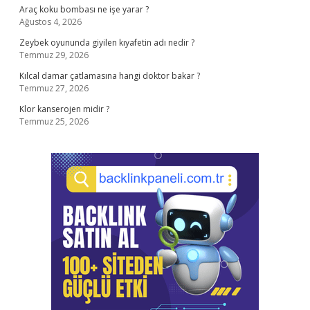
Araç koku bombası ne işe yarar ?
Ağustos 4, 2026
Zeybek oyununda giyilen kıyafetin adı nedir ?
Temmuz 29, 2026
Kılcal damar çatlamasına hangi doktor bakar ?
Temmuz 27, 2026
Klor kanserojen midir ?
Temmuz 25, 2026