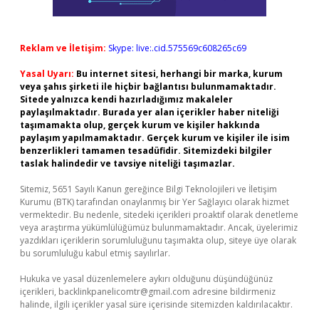
Reklam ve İletişim:
Skype: live:.cid.575569c608265c69
Yasal Uyarı:
Bu internet sitesi, herhangi bir marka, kurum
veya şahıs şirketi ile hiçbir bağlantısı bulunmamaktadır.
Sitede yalnızca kendi hazırladığımız makaleler
paylaşılmaktadır. Burada yer alan içerikler haber niteliği
taşımamakta olup, gerçek kurum ve kişiler hakkında
paylaşım yapılmamaktadır. Gerçek kurum ve kişiler ile isim
benzerlikleri tamamen tesadüfidir. Sitemizdeki bilgiler
taslak halindedir ve tavsiye niteliği taşımazlar.
Sitemiz, 5651 Sayılı Kanun gereğince Bilgi Teknolojileri ve İletişim
Kurumu (BTK) tarafından onaylanmış bir Yer Sağlayıcı olarak hizmet
vermektedir. Bu nedenle, sitedeki içerikleri proaktif olarak denetleme
veya araştırma yükümlülüğümüz bulunmamaktadır. Ancak, üyelerimiz
yazdıkları içeriklerin sorumluluğunu taşımakta olup, siteye üye olarak
bu sorumluluğu kabul etmiş sayılırlar.
Hukuka ve yasal düzenlemelere aykırı olduğunu düşündüğünüz
içerikleri,
backlinkpanelicomtr@gmail.com
adresine bildirmeniz
halinde, ilgili içerikler yasal süre içerisinde sitemizden kaldırılacaktır.