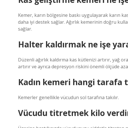
Kemer, karın bölgesine baskı uygulayarak karın kasl
daha iyi destek sağlar. Ağırlık kemerinin doğru kul
sağlar.
Halter kaldırmak ne işe yar
Düzenli ağırlık kaldırma kas kütlenizi artırır, yağ o
artırır ve ayrıca depresyon riskini önemli ölçüde azalt
Kadın kemeri hangi tarafa t
Kemerler genellikle vücudun sol tarafına takılır.
Vücudu titretmek kilo verdi