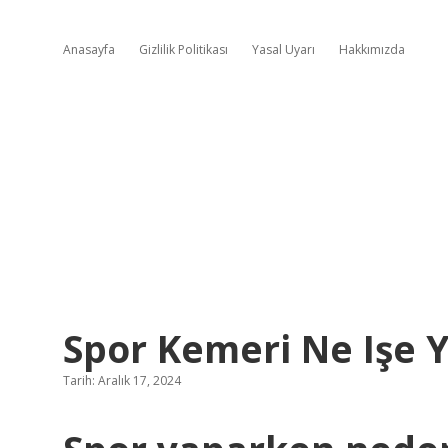
Anasayfa
Gizlilik Politikası
Yasal Uyarı
Hakkımızda
Spor Kemeri Ne Işe 
Tarih: Aralık 17, 2024